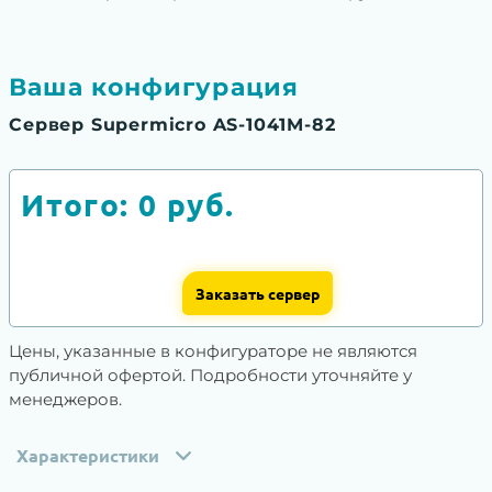
Ваша конфигурация
Сервер Supermicro AS-1041M-82
Итого:
0
руб.
Заказать сервер
Цены, указанные в конфигураторе не являются
публичной офертой. Подробности уточняйте у
менеджеров.
Характеристики