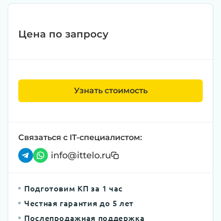
Цена по запросу
Узнать стоимость
Связаться с IT-специалистом:
info@ittelo.ru
Подготовим КП за 1 час
Честная гарантия до 5 лет
Послепродажная поддержка