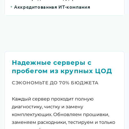
Аккредитованная ИТ-компания
Надежные серверы с
пробегом из крупных ЦОД
СЭКОНОМЬТЕ ДО 70% БЮДЖЕТА
Каждый сервер проходит полную
диагностику, чистку и замену
комплектующих. Обновляем прошивки,
заменяем расходники, тестируем и только