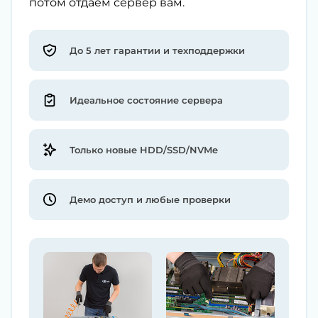
потом отдаём сервер вам.
До 5 лет гарантии и техподдержки
Идеальное состояние сервера
Только новые HDD/SSD/NVMe
Демо доступ и любые проверки