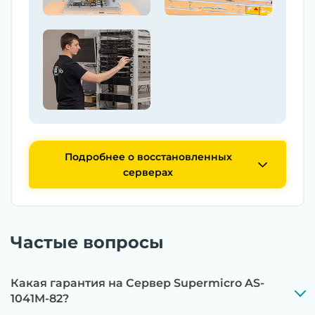
Подробнее о восстановленных
серверах
Частые вопросы
Какая гарантия на Сервер Supermicro AS-
1041M-82?