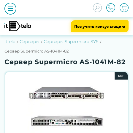
Получить консультацию
Ittelo
Серверы
Серверы Supermicro SYS
Сервер Supermicro AS-1041M-82
Сервер Supermicro AS-1041M-82
REF