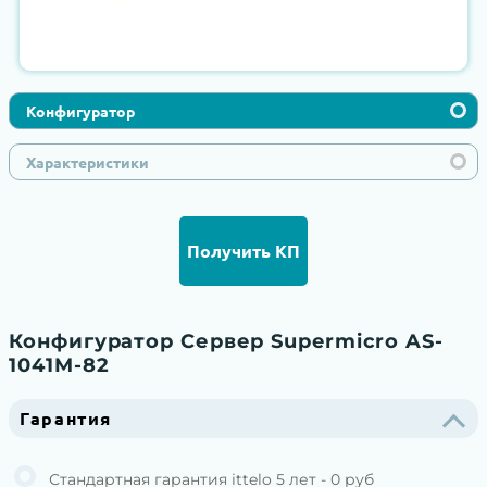
Конфигуратор
Характеристики
Получить КП
Конфигуратор Сервер Supermicro AS-
1041M-82
Гарантия
Стандартная гарантия ittelo 5 лет - 0 руб