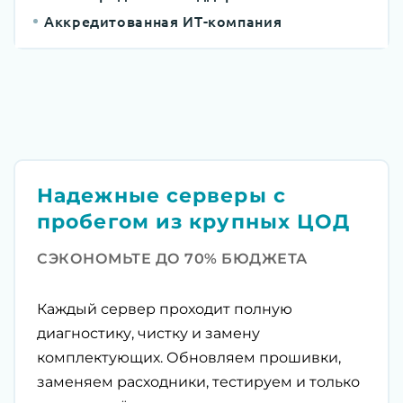
Аккредитованная ИТ-компания
Надежные серверы с
пробегом из крупных ЦОД
СЭКОНОМЬТЕ ДО 70% БЮДЖЕТА
Каждый сервер проходит полную
диагностику, чистку и замену
комплектующих. Обновляем прошивки,
заменяем расходники, тестируем и только