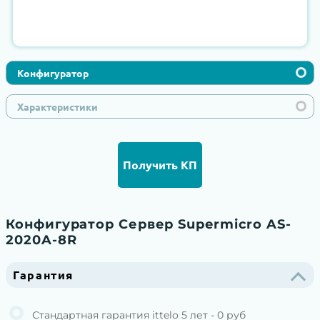
Конфигуратор
Характеристики
Получить КП
Конфигуратор Сервер Supermicro AS-
2020A-8R
Гарантия
Стандартная гарантия ittelo 5 лет - 0 руб