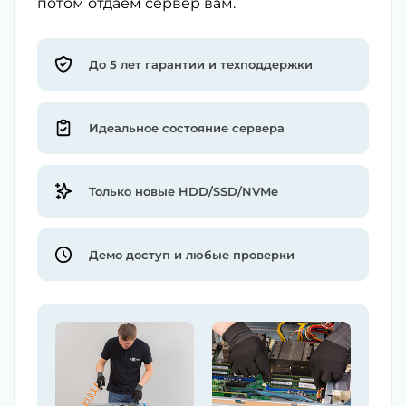
потом отдаём сервер вам.
До 5 лет гарантии и техподдержки
Идеальное состояние сервера
Только новые HDD/SSD/NVMe
Демо доступ и любые проверки