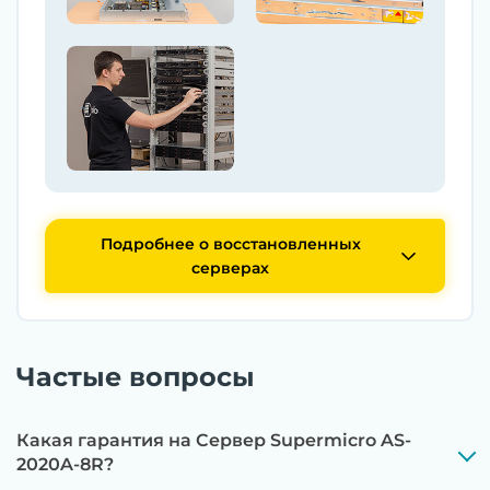
Подробнее о восстановленных
серверах
Частые вопросы
Какая гарантия на Сервер Supermicro AS-
2020A-8R?