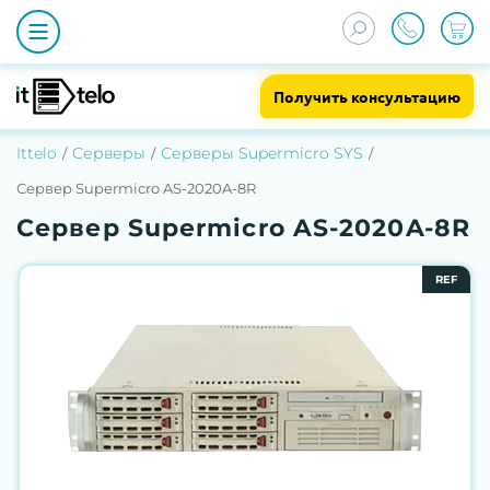
Получить консультацию
Ittelo
Серверы
Серверы Supermicro SYS
Сервер Supermicro AS-2020A-8R
Сервер Supermicro AS-2020A-8R
REF