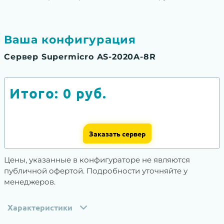
Ваша конфигурация
Сервер Supermicro AS-2020A-8R
Итого:
0
руб.
Заказать сервер
Цены, указанные в конфигураторе не являются
публичной офертой. Подробности уточняйте у
менеджеров.
Характеристики