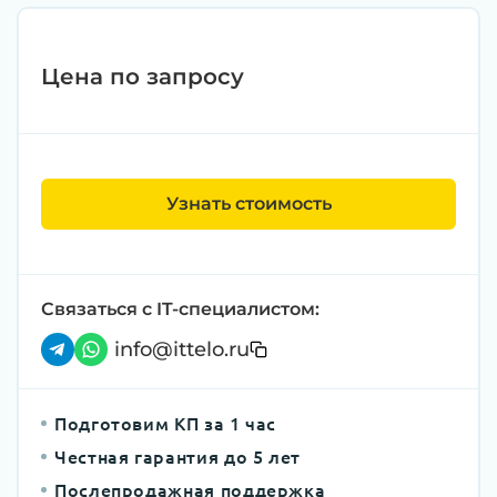
Цена по запросу
Узнать стоимость
Связаться с IT-специалистом:
info@ittelo.ru
Подготовим КП за 1 час
Честная гарантия до 5 лет
Послепродажная поддержка