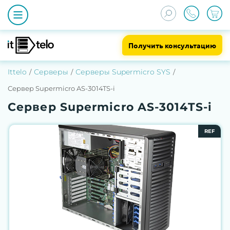
Получить консультацию
Ittelo
Серверы
Серверы Supermicro SYS
Сервер Supermicro AS-3014TS-i
Сервер Supermicro AS-3014TS-i
REF