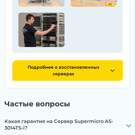
Подробнее о восстановленных
серверах
Частые вопросы
Какая гарантия на Сервер Supermicro AS-
3014TS-i?