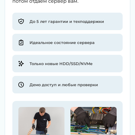
потом отдаём сервер вам.
До 5 лет гарантии и техподдержки
Идеальное состояние сервера
Только новые HDD/SSD/NVMe
Демо доступ и любые проверки