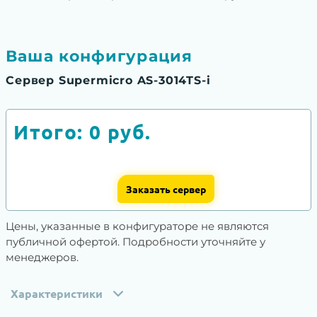
Ваша конфигурация
Сервер Supermicro AS-3014TS-i
Итого:
0
руб.
Заказать сервер
Цены, указанные в конфигураторе не являются
публичной офертой. Подробности уточняйте у
менеджеров.
Характеристики