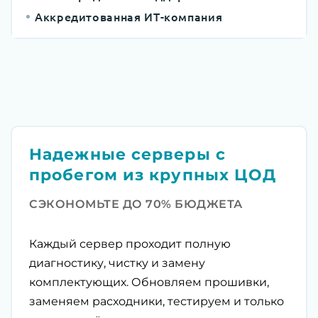
Аккредитованная ИТ-компания
Надежные серверы с
пробегом из крупных ЦОД
СЭКОНОМЬТЕ ДО 70% БЮДЖЕТА
Каждый сервер проходит полную
диагностику, чистку и замену
комплектующих. Обновляем прошивки,
заменяем расходники, тестируем и только