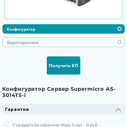
Конфигуратор
Характеристики
Получить КП
Конфигуратор Сервер Supermicro AS-
3014TS-i
Гарантия
Стандартная гарантия ittelo 5 лет - 0 руб