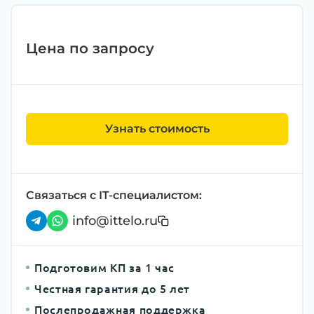
Цена по запросу
Узнать стоимость
Связаться с IT-специалистом:
info@ittelo.ru
Подготовим КП за 1 час
Честная гарантия до 5 лет
Послепродажная поддержка