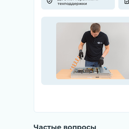
техподдержки
Частые вопросы