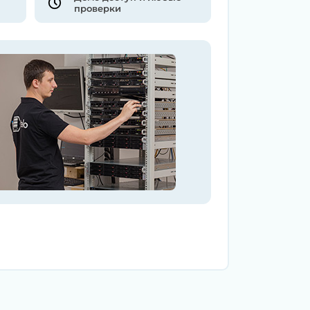
проверки