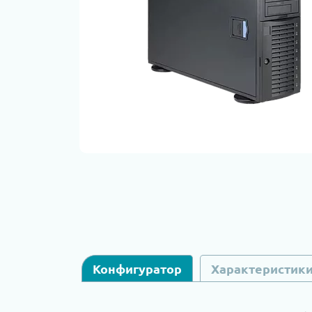
Конфигуратор
Характеристик