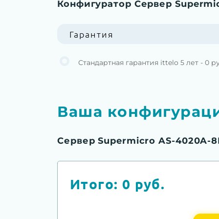
Конфигуратор Сервер Supermi
Гарантия
Стандартная гарантия ittelo 5 лет - 0 р
Ваша конфигурац
Сервер Supermicro AS-4020A-
Итого:
0
руб.