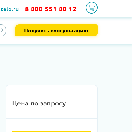
8 800 551 80 12
telo.ru
Получить консультацию
Цена по запросу