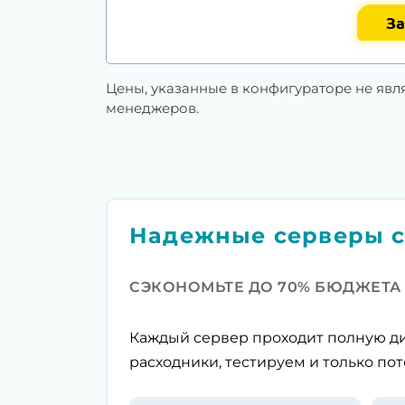
За
Цены, указанные в конфигураторе не явл
менеджеров.
Надежные серверы с
СЭКОНОМЬТЕ ДО 70% БЮДЖЕТА
Каждый сервер проходит полную ди
расходники, тестируем и только пот