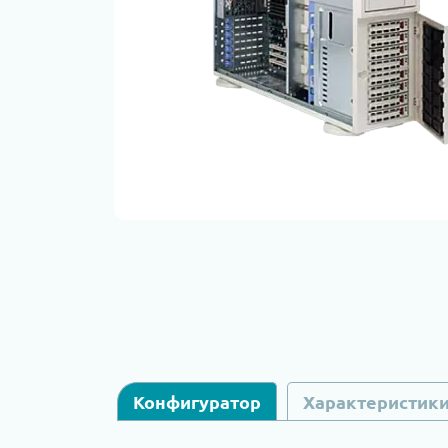
Конфигуратор
Характеристик