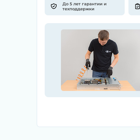
До 5 лет гарантии и
техподдержки