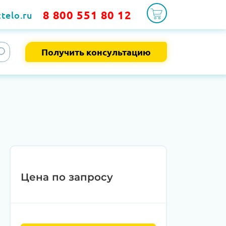
8 800 551 80 12
telo.ru
Получить консультацию
Цена по запросу