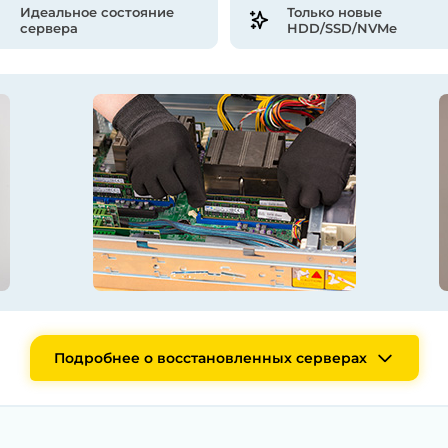
Идеальное состояние
Только новые
сервера
HDD/SSD/NVMe
Подробнее о восстановленных серверах