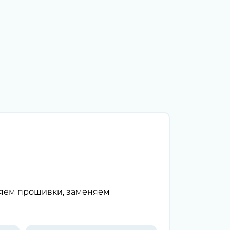
ляем прошивки, заменяем