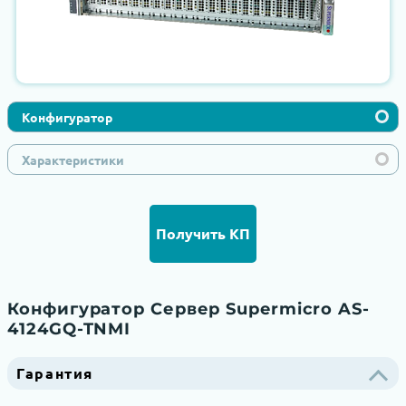
Конфигуратор
Характеристики
Получить КП
Конфигуратор Сервер Supermicro AS-
4124GQ-TNMI
Гарантия