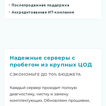
Послепродажная поддержка
Аккредитованная ИТ-компания
Надежные серверы с
пробегом из крупных ЦОД
СЭКОНОМЬТЕ ДО 70% БЮДЖЕТА
Каждый сервер проходит полную
диагностику, чистку и замену
комплектующих. Обновляем прошивки,