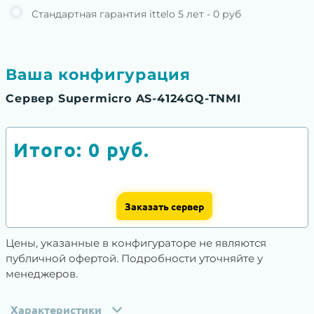
Стандартная гарантия ittelo 5 лет - 0 руб
Ваша конфигурация
Сервер Supermicro AS-4124GQ-TNMI
Итого:
0
руб.
Заказать сервер
Цены, указанные в конфигураторе не являются
публичной офертой. Подробности уточняйте у
менеджеров.
Характеристики