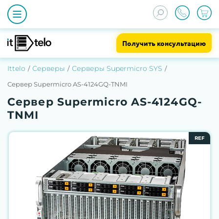
Получить консультацию
Ittelo
Серверы
Серверы Supermicro SYS
Сервер Supermicro AS-4124GQ-TNMI
Сервер Supermicro AS-4124GQ-
TNMI
REF