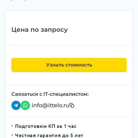
Цена по запросу
Узнать стоимость
Связаться с IT-специалистом:
info@ittelo.ru
Подготовим КП за 1 час
Честная гарантия до 5 лет