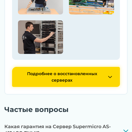
Подробнее о восстановленных
серверах
Частые вопросы
Какая гарантия на Сервер Supermicro AS-