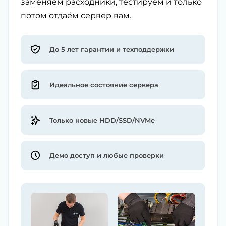
заменяем расходники, тестируем и только
потом отдаём сервер вам.
До 5 лет гарантии и техподдержки
Идеальное состояние сервера
Только новые HDD/SSD/NVMe
Демо доступ и любые проверки