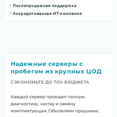
Послепродажная поддержка
Аккредитованная ИТ-компания
Надежные серверы с
пробегом из крупных ЦОД
СЭКОНОМЬТЕ ДО 70% БЮДЖЕТА
Каждый сервер проходит полную
диагностику, чистку и замену
комплектующих. Обновляем прошивки,