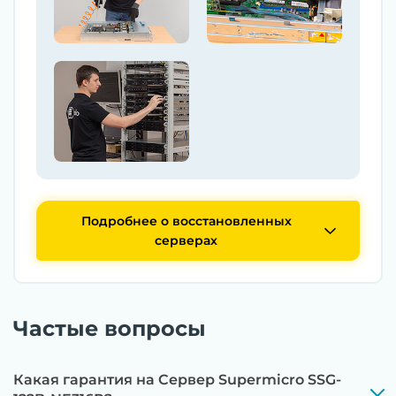
Подробнее о восстановленных
серверах
Частые вопросы
Какая гарантия на Сервер Supermicro SSG-