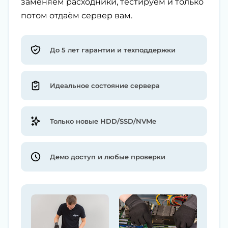
заменяем расходники, тестируем и только
потом отдаём сервер вам.
До 5 лет гарантии и техподдержки
Идеальное состояние сервера
Только новые HDD/SSD/NVMe
Демо доступ и любые проверки