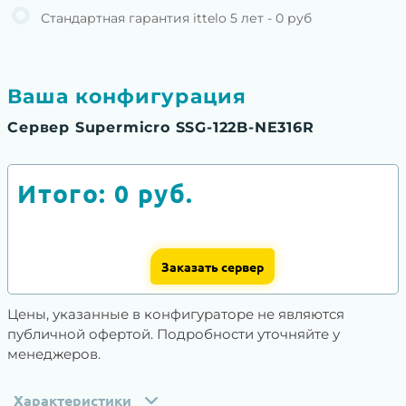
Стандартная гарантия ittelo 5 лет - 0 руб
Ваша конфигурация
Сервер Supermicro SSG-122B-NE316R
Итого:
0
руб.
Заказать сервер
Цены, указанные в конфигураторе не являются
публичной офертой. Подробности уточняйте у
менеджеров.
Характеристики