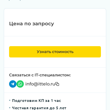
Цена по запросу
Узнать стоимость
Связаться с IT-специалистом:
info@ittelo.ru
Подготовим КП за 1 час
Честная гарантия до 5 лет