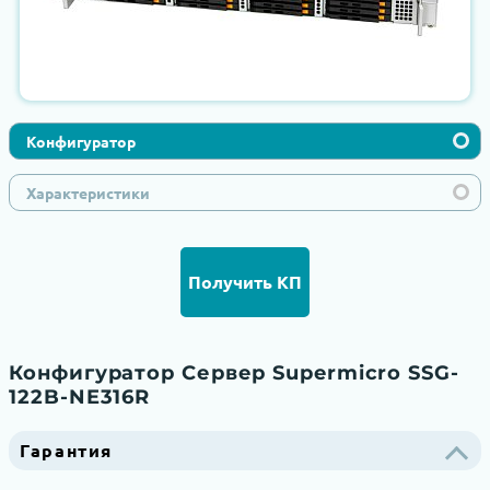
Конфигуратор
Характеристики
Получить КП
Конфигуратор Сервер Supermicro SSG-
122B-NE316R
Гарантия