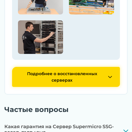
Подробнее о восстановленных
серверах
Частые вопросы
Какая гарантия на Сервер Supermicro SSG-