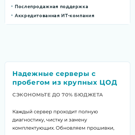
Послепродажная поддержка
Аккредитованная ИТ-компания
Надежные серверы с
пробегом из крупных ЦОД
СЭКОНОМЬТЕ ДО 70% БЮДЖЕТА
Каждый сервер проходит полную
диагностику, чистку и замену
комплектующих. Обновляем прошивки,