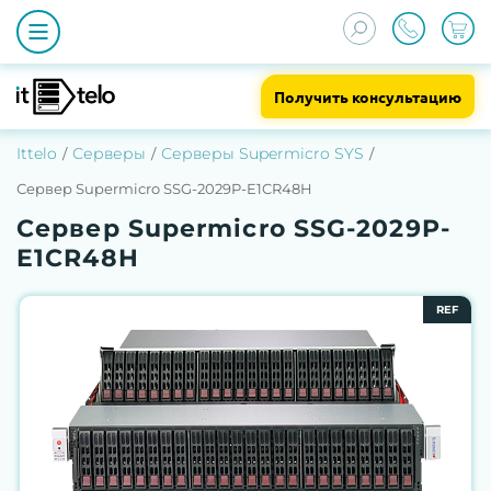
Получить консультацию
Ittelo
Серверы
Серверы Supermicro SYS
Сервер Supermicro SSG-2029P-E1CR48H
Сервер Supermicro SSG-2029P-
E1CR48H
REF