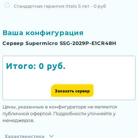
Стандартная гарантия ittelo 5 лет - 0 руб
Ваша конфигурация
Сервер Supermicro SSG-2029P-E1CR48H
Итого:
0
руб.
Заказать сервер
Цены, указанные в конфигураторе не являются
публичной офертой. Подробности уточняйте у
менеджеров.
Характеристики