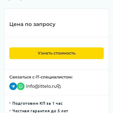
Цена по запросу
Узнать стоимость
Связаться с IT-специалистом:
info@ittelo.ru
Подготовим КП за 1 час
Честная гарантия до 5 лет