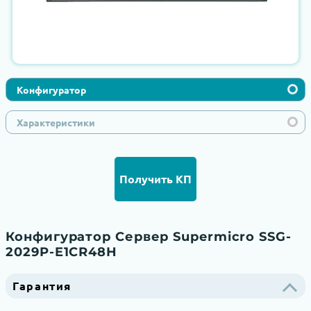
Конфигуратор
Характеристики
Получить КП
Конфигуратор Сервер Supermicro SSG-
2029P-E1CR48H
Гарантия