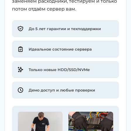
заменяем расходники, тестируем и только
потом отдаём сервер вам.
До 5 лет гарантии и техподдержки
Идеальное состояние сервера
Только новые HDD/SSD/NVMe
Демо доступ и любые проверки