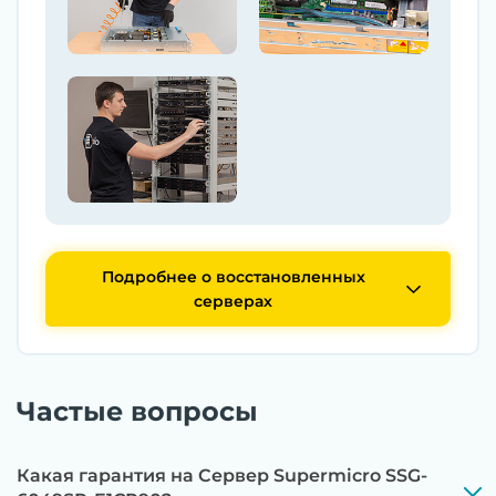
Подробнее о восстановленных
серверах
Частые вопросы
Какая гарантия на Сервер Supermicro SSG-