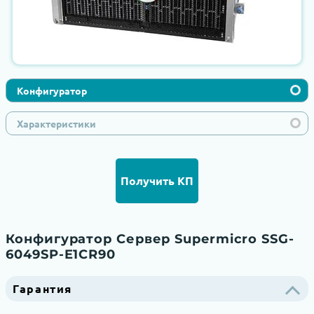
Конфигуратор
Характеристики
Получить КП
Конфигуратор Сервер Supermicro SSG-
6049SP-E1CR90
Гарантия