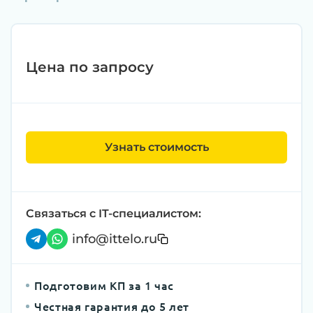
Цена по запросу
Узнать стоимость
Связаться с IT-специалистом:
info@ittelo.ru
Подготовим КП за 1 час
Честная гарантия до 5 лет