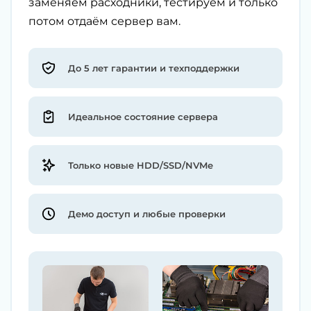
заменяем расходники, тестируем и только
потом отдаём сервер вам.
До 5 лет гарантии и техподдержки
Идеальное состояние сервера
Только новые HDD/SSD/NVMe
Демо доступ и любые проверки