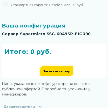
Стандартная гарантия ittelo 5 лет - 0 руб
Ваша конфигурация
Сервер Supermicro SSG-6049SP-E1CR90
Итого:
0
руб.
Заказать сервер
Цены, указанные в конфигураторе не являются
публичной офертой. Подробности уточняйте у
менеджеров.
Характеристики