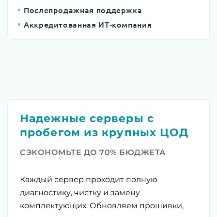
Послепродажная поддержка
Аккредитованная ИТ-компания
Надежные серверы с
пробегом из крупных ЦОД
СЭКОНОМЬТЕ ДО 70% БЮДЖЕТА
Каждый сервер проходит полную
диагностику, чистку и замену
комплектующих. Обновляем прошивки,