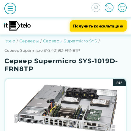
Получить консультацию
Ittelo
Серверы
Серверы Supermicro SYS
Сервер Supermicro SYS-1019D-FRN8TP
Сервер Supermicro SYS-1019D-
FRN8TP
REF