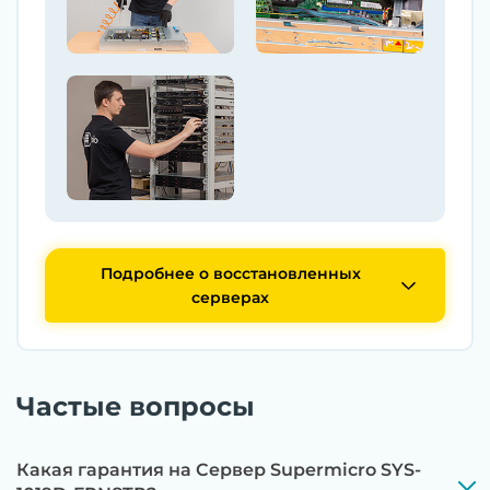
Подробнее о восстановленных
серверах
Частые вопросы
Какая гарантия на Сервер Supermicro SYS-