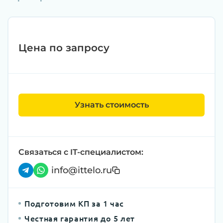
Цена по запросу
Узнать стоимость
Связаться с IT-специалистом:
info@ittelo.ru
Подготовим КП за 1 час
Честная гарантия до 5 лет