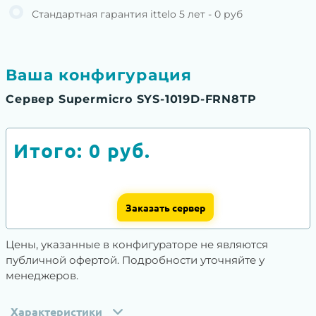
Стандартная гарантия ittelo 5 лет - 0 руб
Ваша конфигурация
Сервер Supermicro SYS-1019D-FRN8TP
Итого:
0
руб.
Заказать сервер
Цены, указанные в конфигураторе не являются
публичной офертой. Подробности уточняйте у
менеджеров.
Характеристики