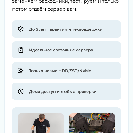
заменяем расходники, тестируем и только
потом отдаём сервер вам.
До 5 лет гарантии и техподдержки
Идеальное состояние сервера
Только новые HDD/SSD/NVMe
Демо доступ и любые проверки