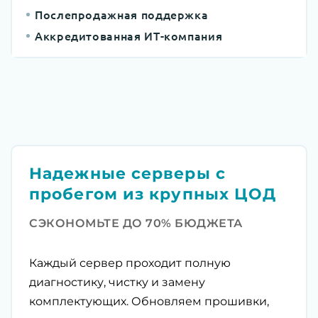
Послепродажная поддержка
Аккредитованная ИТ-компания
Надежные серверы с
пробегом из крупных ЦОД
СЭКОНОМЬТЕ ДО 70% БЮДЖЕТА
Каждый сервер проходит полную
диагностику, чистку и замену
комплектующих. Обновляем прошивки,