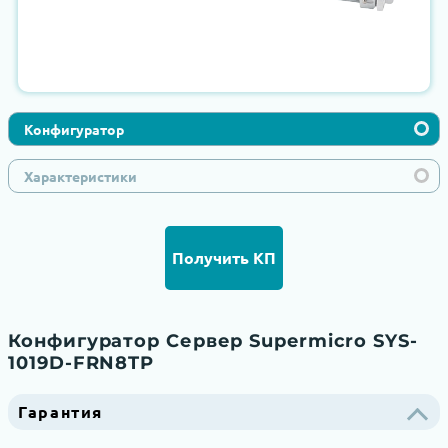
Конфигуратор
Характеристики
Получить КП
Конфигуратор Сервер Supermicro SYS-
1019D-FRN8TP
Гарантия