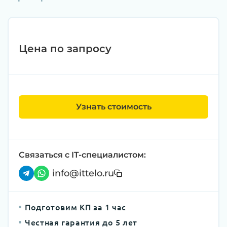
Цена по запросу
Узнать стоимость
Связаться с IT-специалистом:
info@ittelo.ru
Подготовим КП за 1 час
Честная гарантия до 5 лет