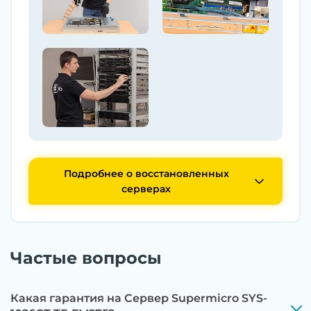
Подробнее о восстановленных
серверах
Частые вопросы
Какая гарантия на Сервер Supermicro SYS-