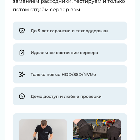
заменяем расходники, тестируем и только
потом отдаём сервер вам.
До 5 лет гарантии и техподдержки
Идеальное состояние сервера
Только новые HDD/SSD/NVMe
Демо доступ и любые проверки