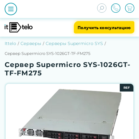
Получить консультацию
Ittelo
Серверы
Серверы Supermicro SYS
Сервер Supermicro SYS-1026GT-TF-FM275
Сервер Supermicro SYS-1026GT-
TF-FM275
REF