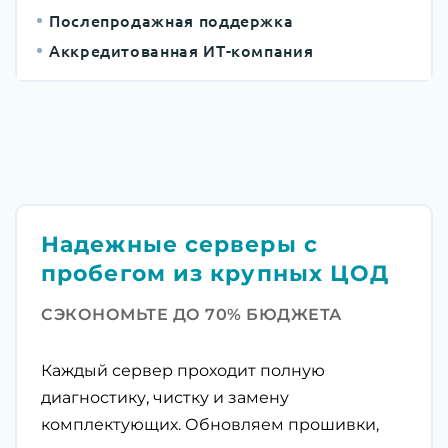
Послепродажная поддержка
Аккредитованная ИТ-компания
Надежные серверы с
пробегом из крупных ЦОД
СЭКОНОМЬТЕ ДО 70% БЮДЖЕТА
Каждый сервер проходит полную
диагностику, чистку и замену
комплектующих. Обновляем прошивки,