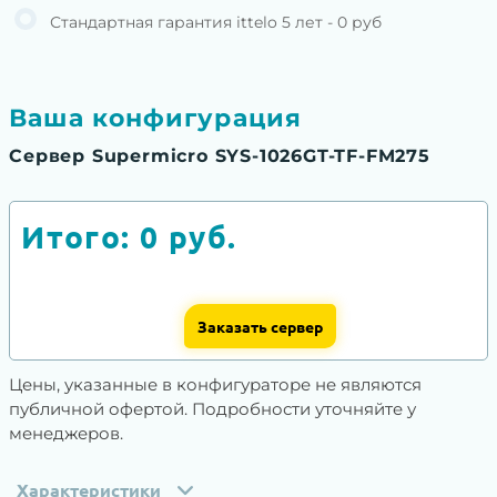
Стандартная гарантия ittelo 5 лет - 0 руб
Ваша конфигурация
Сервер Supermicro SYS-1026GT-TF-FM275
Итого:
0
руб.
Заказать сервер
Цены, указанные в конфигураторе не являются
публичной офертой. Подробности уточняйте у
менеджеров.
Характеристики