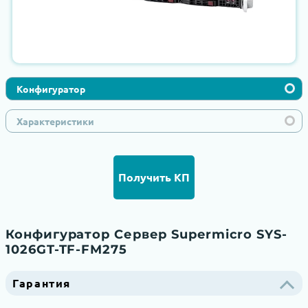
Конфигуратор
Характеристики
Получить КП
Конфигуратор Сервер Supermicro SYS-
1026GT-TF-FM275
Гарантия