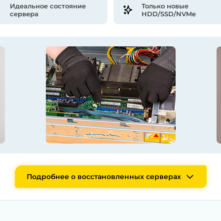
Идеальное состояние
Только новые
сервера
HDD/SSD/NVMe
Подробнее о восстановленных серверах