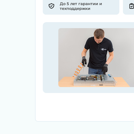
До 5 лет гарантии и
техподдержки