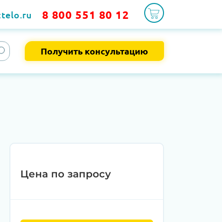
8 800 551 80 12
telo.ru
Получить консультацию
Цена по запросу