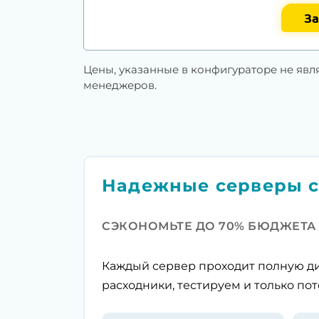
За
Цены, указанные в конфигураторе не явл
менеджеров.
Надежные серверы с
СЭКОНОМЬТЕ ДО 70% БЮДЖЕТА
Каждый сервер проходит полную ди
расходники, тестируем и только пот