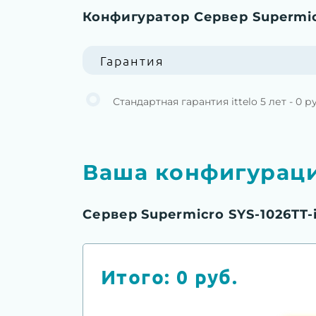
Конфигуратор Сервер Supermic
Гарантия
Стандартная гарантия ittelo 5 лет - 0 р
Ваша конфигурац
Сервер Supermicro SYS-1026TT-
Итого:
0
руб.