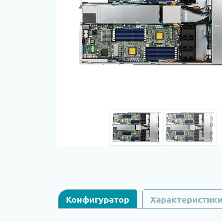
Конфигуратор
Характеристик