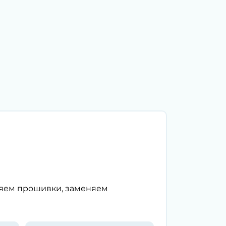
ляем прошивки, заменяем