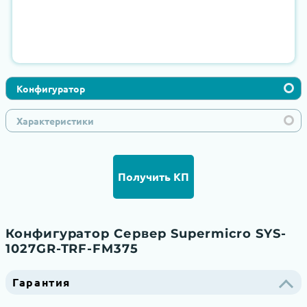
Конфигуратор
Характеристики
Получить КП
Конфигуратор Сервер Supermicro SYS-
1027GR-TRF-FM375
Гарантия