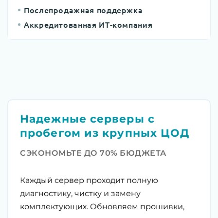
Послепродажная поддержка
Аккредитованная ИТ-компания
Надежные серверы с
пробегом из крупных ЦОД
СЭКОНОМЬТЕ ДО 70% БЮДЖЕТА
Каждый сервер проходит полную
диагностику, чистку и замену
комплектующих. Обновляем прошивки,