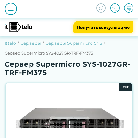
Получить консультацию
Ittelo
Серверы
Серверы Supermicro SYS
Сервер Supermicro SYS-1027GR-TRF-FM375
Сервер Supermicro SYS-1027GR-
TRF-FM375
REF