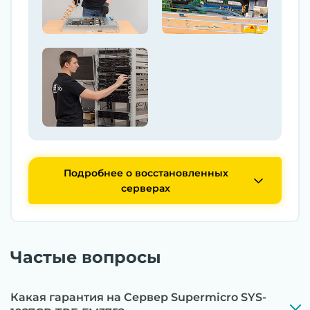
Подробнее о восстановленных
серверах
Частые вопросы
Какая гарантия на Сервер Supermicro SYS-