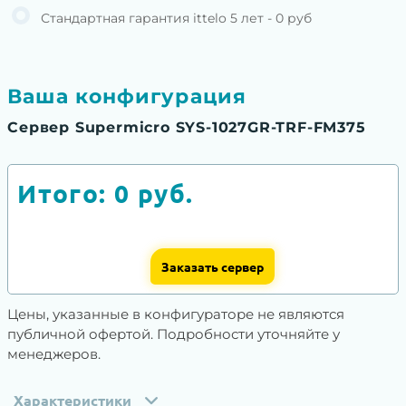
Стандартная гарантия ittelo 5 лет - 0 руб
Ваша конфигурация
Сервер Supermicro SYS-1027GR-TRF-FM375
Итого:
0
руб.
Заказать сервер
Цены, указанные в конфигураторе не являются
публичной офертой. Подробности уточняйте у
менеджеров.
Характеристики