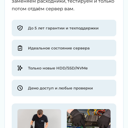
заменяем расходники, тестируем и только
потом отдаём сервер вам.
До 5 лет гарантии и техподдержки
Идеальное состояние сервера
Только новые HDD/SSD/NVMe
Демо доступ и любые проверки