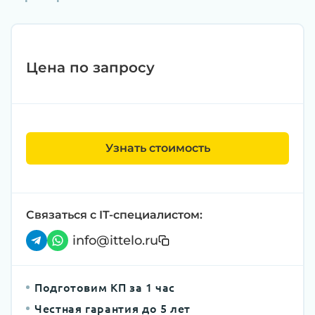
Цена по запросу
Узнать стоимость
Связаться с IT-специалистом:
info@ittelo.ru
Подготовим КП за 1 час
Честная гарантия до 5 лет