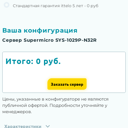
Стандартная гарантия ittelo 5 лет - 0 руб
Ваша конфигурация
Сервер Supermicro SYS-1029P-N32R
Итого:
0
руб.
Заказать сервер
Цены, указанные в конфигураторе не являются
публичной офертой. Подробности уточняйте у
менеджеров.
Характеристики