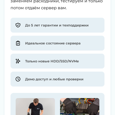
заменяем расходники, тестируем и только
потом отдаём сервер вам.
До 5 лет гарантии и техподдержки
Идеальное состояние сервера
Только новые HDD/SSD/NVMe
Демо доступ и любые проверки