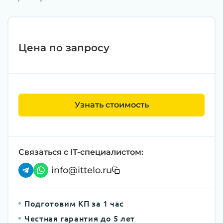
Цена по запросу
Узнать стоимость
Связаться с IT-специалистом:
info@ittelo.ru
Подготовим КП за 1 час
Честная гарантия до 5 лет