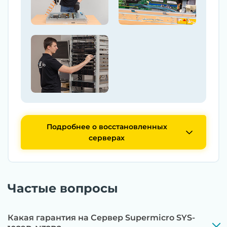
Подробнее о восстановленных
серверах
Частые вопросы
Какая гарантия на Сервер Supermicro SYS-