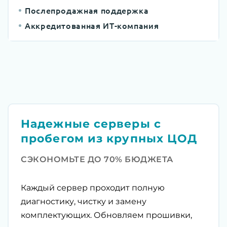
Послепродажная поддержка
Аккредитованная ИТ-компания
Надежные серверы с
пробегом из крупных ЦОД
СЭКОНОМЬТЕ ДО 70% БЮДЖЕТА
Каждый сервер проходит полную
диагностику, чистку и замену
комплектующих. Обновляем прошивки,