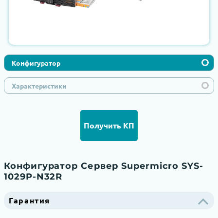
Конфигуратор
Характеристики
Получить КП
Конфигуратор Сервер Supermicro SYS-
1029P-N32R
Гарантия