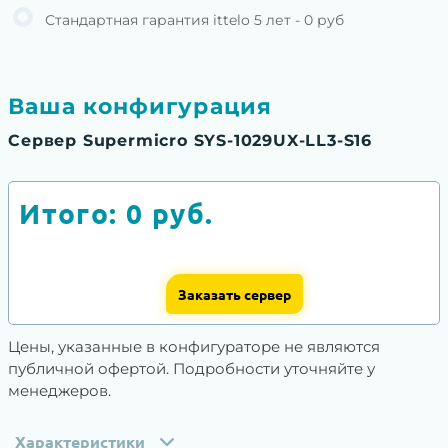
Стандартная гарантия ittelo 5 лет - 0 руб
Ваша конфигурация
Сервер Supermicro SYS-1029UX-LL3-S16
Итого:
0
руб.
Заказать сервер
Цены, указанные в конфигураторе не являются
публичной офертой. Подробности уточняйте у
менеджеров.
Характеристики