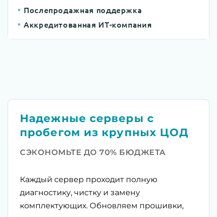
Послепродажная поддержка
Аккредитованная ИТ-компания
Надежные серверы с
пробегом из крупных ЦОД
СЭКОНОМЬТЕ ДО 70% БЮДЖЕТА
Каждый сервер проходит полную
диагностику, чистку и замену
комплектующих. Обновляем прошивки,