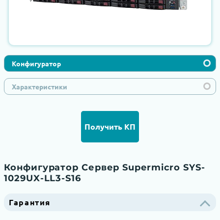
Конфигуратор
Характеристики
Получить КП
Конфигуратор Сервер Supermicro SYS-
1029UX-LL3-S16
Гарантия