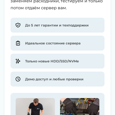
заменяем расходники, тестируем и только
потом отдаём сервер вам.
До 5 лет гарантии и техподдержки
Идеальное состояние сервера
Только новые HDD/SSD/NVMe
Демо доступ и любые проверки