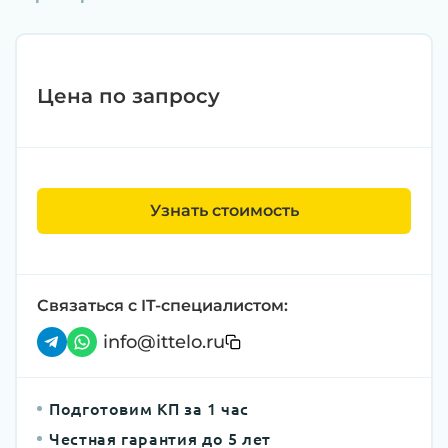
Цена по запросу
Узнать стоимость
Связаться с IT-специалистом:
info@ittelo.ru
Подготовим КП за 1 час
Честная гарантия до 5 лет