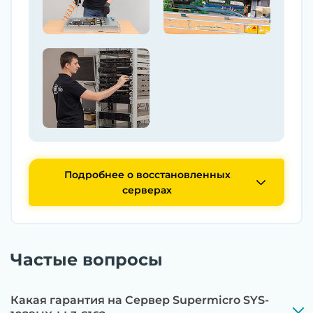
Подробнее о восстановленных
серверах
Частые вопросы
Какая гарантия на Сервер Supermicro SYS-