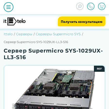
Получить консультацию
Ittelo
Серверы
Серверы Supermicro SYS
Сервер Supermicro SYS-1029UX-LL3-S16
Сервер Supermicro SYS-1029UX-
LL3-S16
REF