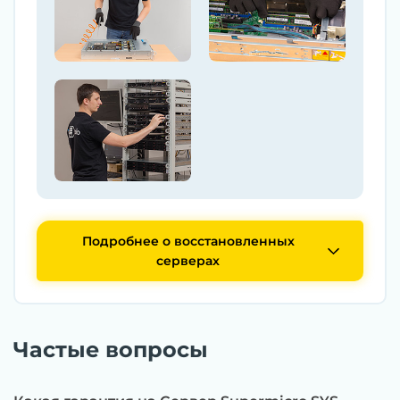
Подробнее о восстановленных
серверах
Частые вопросы