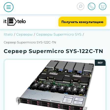
Получить консультацию
Ittelo
Серверы
Серверы Supermicro SYS
Сервер Supermicro SYS-122C-TN
Сервер Supermicro SYS-122C-TN
REF