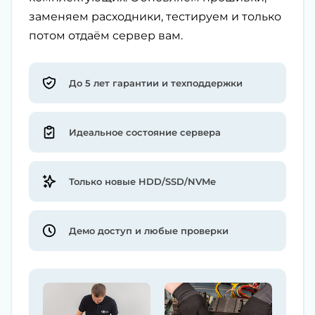
заменяем расходники, тестируем и только
потом отдаём сервер вам.
До 5 лет гарантии и техподдержки
Идеальное состояние сервера
Только новые HDD/SSD/NVMe
Демо доступ и любые проверки