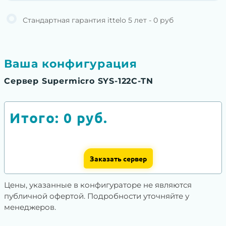
Стандартная гарантия ittelo 5 лет - 0 руб
Ваша конфигурация
Сервер Supermicro SYS-122C-TN
Итого:
0
руб.
Заказать сервер
Цены, указанные в конфигураторе не являются
публичной офертой. Подробности уточняйте у
менеджеров.