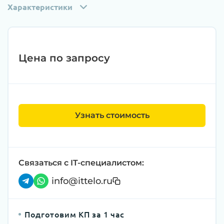
Характеристики
Цена по запросу
Узнать стоимость
Связаться с IT-специалистом:
info@ittelo.ru
Подготовим КП за 1 час