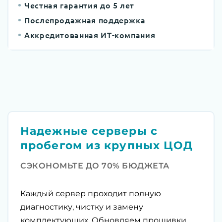
Честная гарантия до 5 лет
Послепродажная поддержка
Аккредитованная ИТ-компания
Надежные серверы с
пробегом из крупных ЦОД
СЭКОНОМЬТЕ ДО 70% БЮДЖЕТА
Каждый сервер проходит полную
диагностику, чистку и замену
комплектующих. Обновляем прошивки,