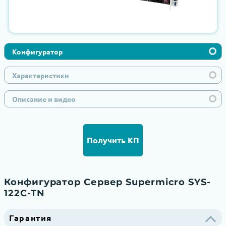
Конфигуратор
Характеристики
Описание и видео
Получить КП
Конфигуратор Сервер Supermicro SYS-
122C-TN
Гарантия