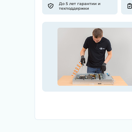
До 5 лет гарантии и
техподдержки