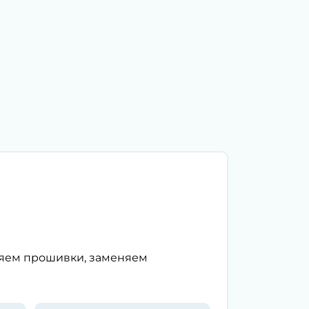
ляем прошивки, заменяем