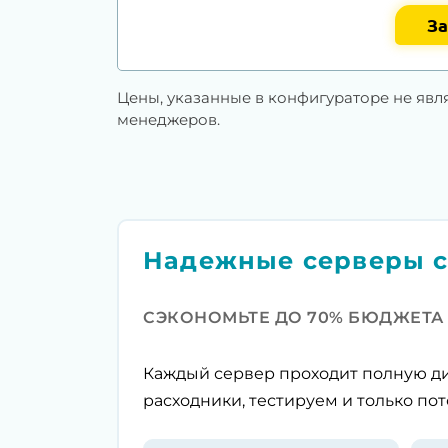
За
Цены, указанные в конфигураторе не явл
менеджеров.
Надежные серверы с
СЭКОНОМЬТЕ ДО 70% БЮДЖЕТА
Каждый сервер проходит полную ди
расходники, тестируем и только пот