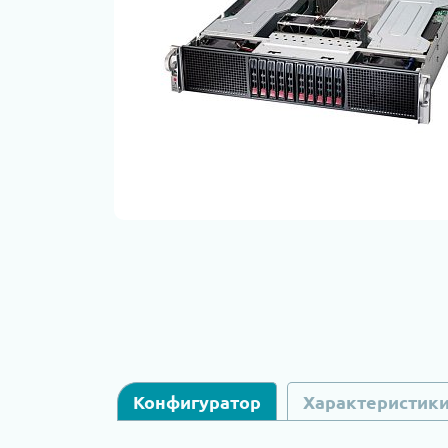
Конфигуратор
Характеристик