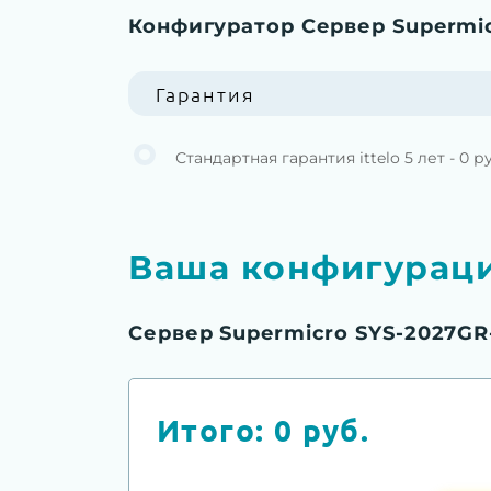
Конфигуратор Сервер Supermi
Гарантия
Стандартная гарантия ittelo 5 лет - 0 р
Ваша конфигурац
Сервер Supermicro SYS-2027G
Итого:
0
руб.