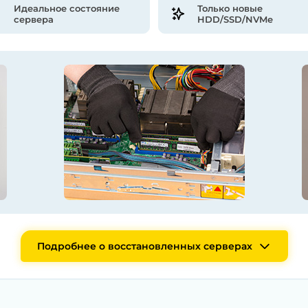
Идеальное состояние
Только новые
сервера
HDD/SSD/NVMe
Подробнее о восстановленных серверах