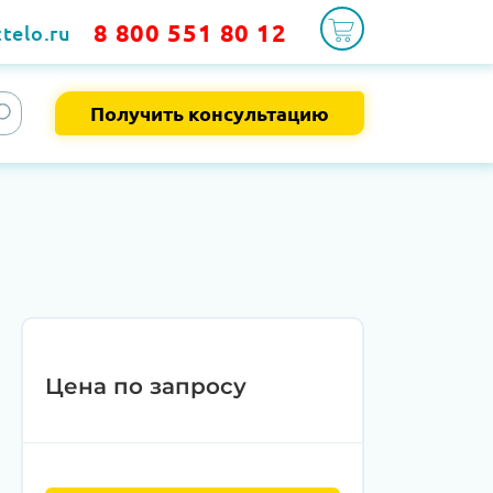
8 800 551 80 12
telo.ru
Получить консультацию
9
Цена по запросу