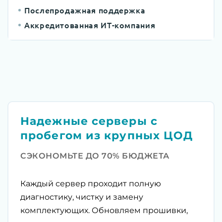
Послепродажная поддержка
Аккредитованная ИТ-компания
Надежные серверы с
пробегом из крупных ЦОД
СЭКОНОМЬТЕ ДО 70% БЮДЖЕТА
Каждый сервер проходит полную
диагностику, чистку и замену
комплектующих. Обновляем прошивки,