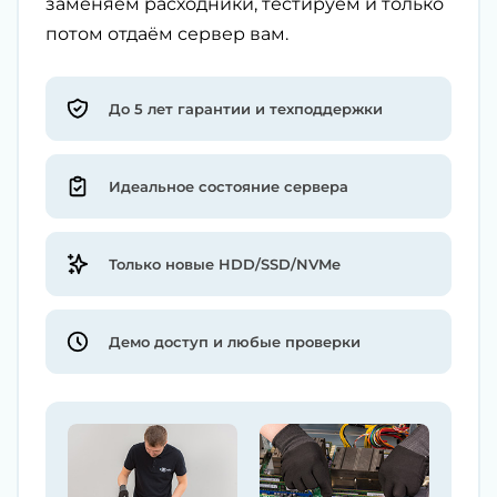
заменяем расходники, тестируем и только
потом отдаём сервер вам.
До 5 лет гарантии и техподдержки
Идеальное состояние сервера
Только новые HDD/SSD/NVMe
Демо доступ и любые проверки