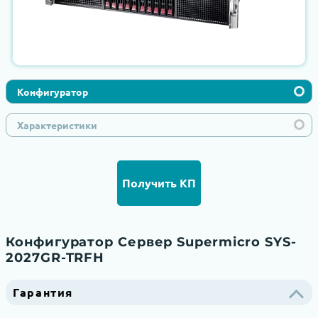
Конфигуратор
Характеристики
Получить КП
Конфигуратор Сервер Supermicro SYS-
2027GR-TRFH
Гарантия