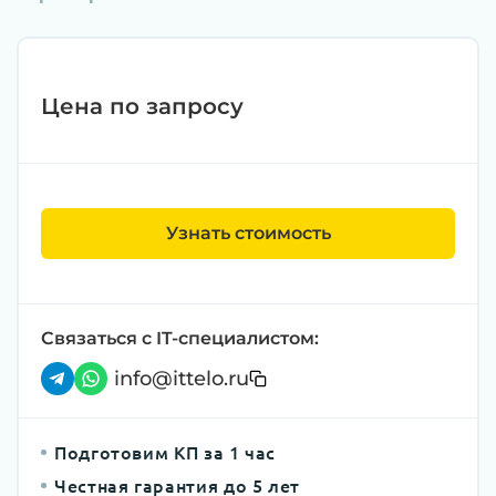
Цена по запросу
Узнать стоимость
Связаться с IT-специалистом:
info@ittelo.ru
Подготовим КП за 1 час
Честная гарантия до 5 лет