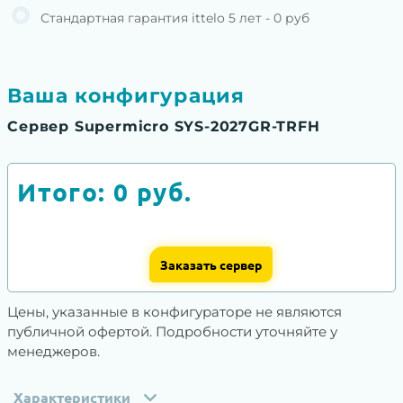
Стандартная гарантия ittelo 5 лет - 0 руб
Ваша конфигурация
Сервер Supermicro SYS-2027GR-TRFH
Итого:
0
руб.
Заказать сервер
Цены, указанные в конфигураторе не являются
публичной офертой. Подробности уточняйте у
менеджеров.
Характеристики