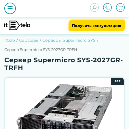
Получить консультацию
Ittelo
Серверы
Серверы Supermicro SYS
Сервер Supermicro SYS-2027GR-TRFH
Сервер Supermicro SYS-2027GR-
TRFH
REF