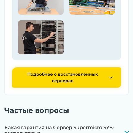
Подробнее о восстановленных
серверах
Частые вопросы
Какая гарантия на Сервер Supermicro SYS-