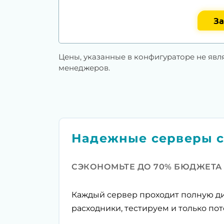
За
Цены, указанные в конфигураторе не явл
менеджеров.
Надежные серверы с
СЭКОНОМЬТЕ ДО 70% БЮДЖЕТА
Каждый сервер проходит полную ди
расходники, тестируем и только пот