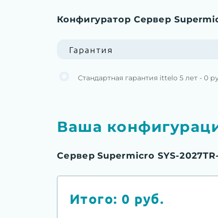
Конфигуратор Сервер Supermi
Гарантия
Стандартная гарантия ittelo 5 лет - 0 р
Ваша конфигурац
Сервер Supermicro SYS-2027TR
Итого:
0
руб.