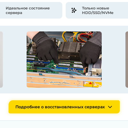
Идеальное состояние
Только новые
сервера
HDD/SSD/NVMe
Подробнее о восстановленных серверах