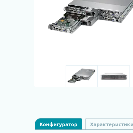
Конфигуратор
Характеристик