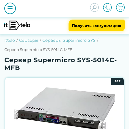
Получить консультацию
Ittelo
Серверы
Серверы Supermicro SYS
Сервер Supermicro SYS-5014C-MFB
Сервер Supermicro SYS-5014C-
MFB
REF