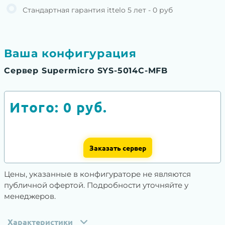
Стандартная гарантия ittelo 5 лет - 0 руб
Ваша конфигурация
Сервер Supermicro SYS-5014C-MFB
Итого:
0
руб.
Заказать сервер
Цены, указанные в конфигураторе не являются
публичной офертой. Подробности уточняйте у
менеджеров.
Характеристики