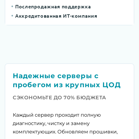
Послепродажная поддержка
Аккредитованная ИТ-компания
Надежные серверы с
пробегом из крупных ЦОД
СЭКОНОМЬТЕ ДО 70% БЮДЖЕТА
Каждый сервер проходит полную
диагностику, чистку и замену
комплектующих. Обновляем прошивки,