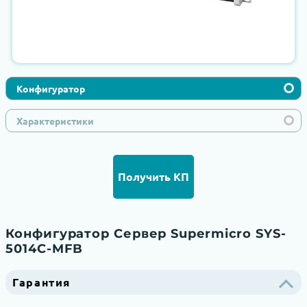
Конфигуратор
Характеристики
Получить КП
Конфигуратор Сервер Supermicro SYS-
5014C-MFB
Гарантия