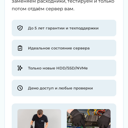
заменяем расходники, тестируем и только
потом отдаём сервер вам.
До 5 лет гарантии и техподдержки
Идеальное состояние сервера
Только новые HDD/SSD/NVMe
Демо доступ и любые проверки