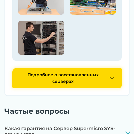
Подробнее о восстановленных
серверах
Частые вопросы
Какая гарантия на Сервер Supermicro SYS-