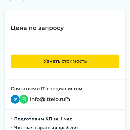
Цена по запросу
Узнать стоимость
Связаться с IT-специалистом:
info@ittelo.ru
Подготовим КП за 1 час
Честная гарантия до 5 лет