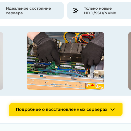
Идеальное состояние
Только новые
сервера
HDD/SSD/NVMe
Подробнее о восстановленных серверах