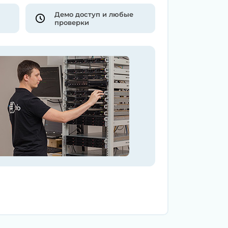
Демо доступ и любые
проверки