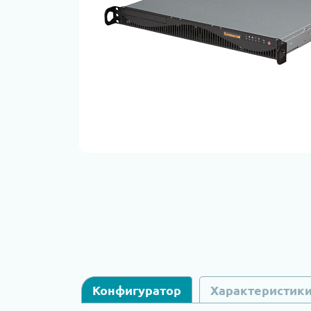
Конфигуратор
Характеристик