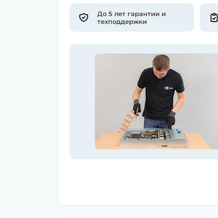
До 5 лет гарантии и
техподдержки