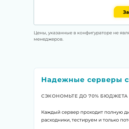
За
Цены, указанные в конфигураторе не явл
менеджеров.
Надежные серверы с
СЭКОНОМЬТЕ ДО 70% БЮДЖЕТА
Каждый сервер проходит полную ди
расходники, тестируем и только пот