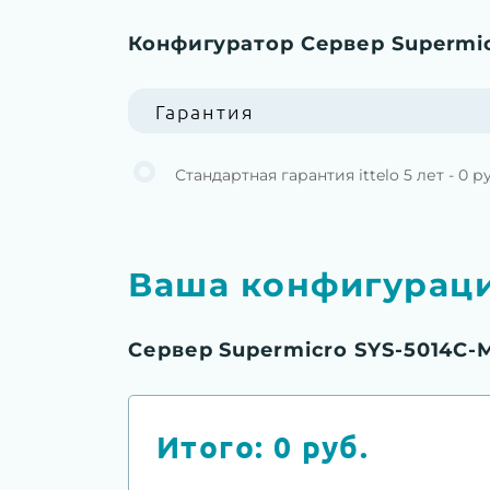
Конфигуратор Сервер Supermi
Гарантия
Стандартная гарантия ittelo 5 лет - 0 р
Ваша конфигурац
Сервер Supermicro SYS-5014C-
Итого:
0
руб.