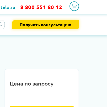
8 800 551 80 12
telo.ru
Получить консультацию
Цена по запросу