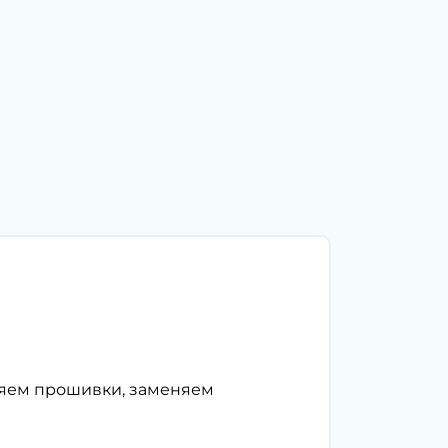
ляем прошивки, заменяем