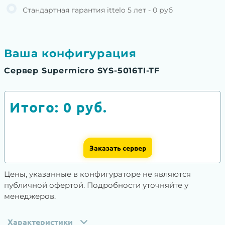
Стандартная гарантия ittelo 5 лет - 0 руб
Ваша конфигурация
Сервер Supermicro SYS-5016TI-TF
Итого:
0
руб.
Заказать сервер
Цены, указанные в конфигураторе не являются
публичной офертой. Подробности уточняйте у
менеджеров.
Характеристики