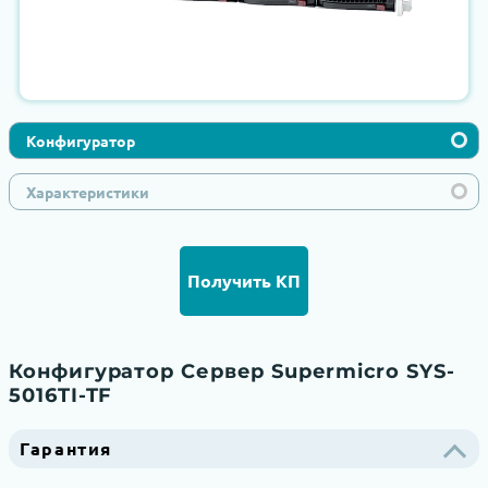
Конфигуратор
Характеристики
Получить КП
Конфигуратор Сервер Supermicro SYS-
5016TI-TF
Гарантия