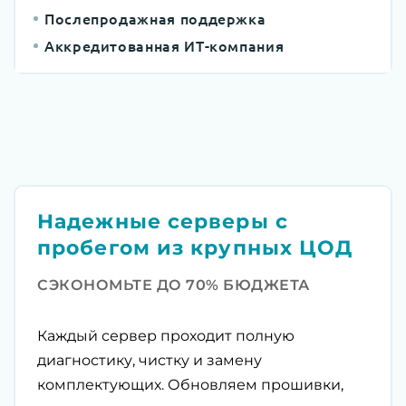
Послепродажная поддержка
Аккредитованная ИТ-компания
Надежные серверы с
пробегом из крупных ЦОД
СЭКОНОМЬТЕ ДО 70% БЮДЖЕТА
Каждый сервер проходит полную
диагностику, чистку и замену
комплектующих. Обновляем прошивки,