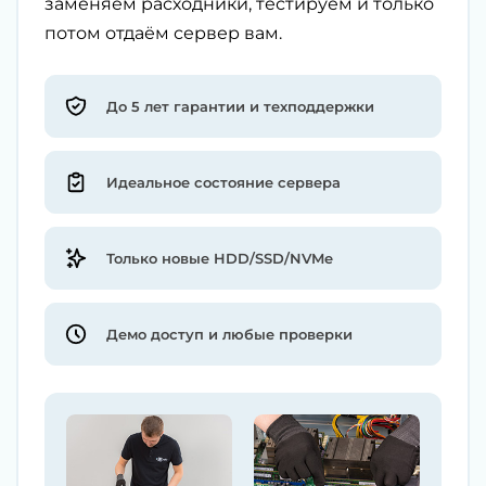
заменяем расходники, тестируем и только
потом отдаём сервер вам.
До 5 лет гарантии и техподдержки
Идеальное состояние сервера
Только новые HDD/SSD/NVMe
Демо доступ и любые проверки