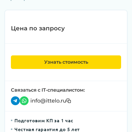
Цена по запросу
Узнать стоимость
Связаться с IT-специалистом:
info@ittelo.ru
Подготовим КП за 1 час
Честная гарантия до 5 лет