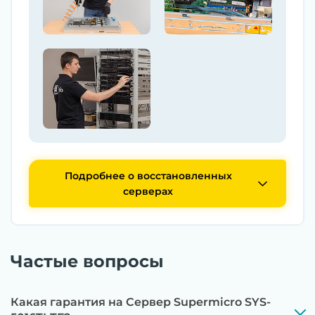
Подробнее о восстановленных
серверах
Частые вопросы
Какая гарантия на Сервер Supermicro SYS-