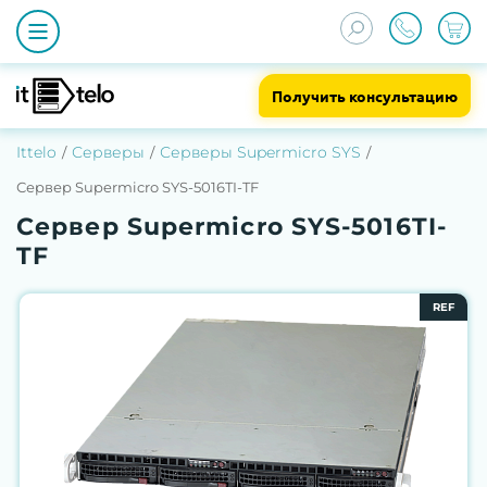
Получить консультацию
Ittelo
Серверы
Серверы Supermicro SYS
Сервер Supermicro SYS-5016TI-TF
Сервер Supermicro SYS-5016TI-
TF
REF