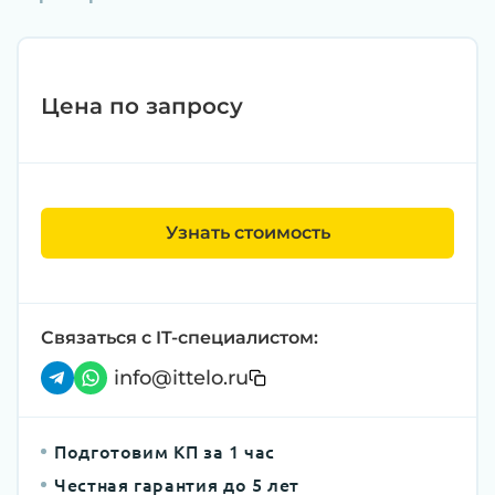
Цена по запросу
Узнать стоимость
Связаться с IT-специалистом:
info@ittelo.ru
Подготовим КП за 1 час
Честная гарантия до 5 лет