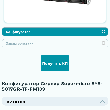
Конфигуратор
Характеристики
Получить КП
Конфигуратор Сервер Supermicro SYS-
5017GR-TF-FM109
Гарантия