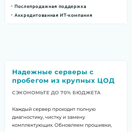
Послепродажная поддержка
Аккредитованная ИТ-компания
Надежные серверы с
пробегом из крупных ЦОД
СЭКОНОМЬТЕ ДО 70% БЮДЖЕТА
Каждый сервер проходит полную
диагностику, чистку и замену
комплектующих. Обновляем прошивки,