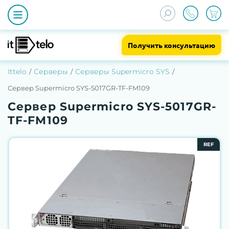
Получить консультацию
Ittelo
Серверы
Серверы Supermicro SYS
Сервер Supermicro SYS-5017GR-TF-FM109
Сервер Supermicro SYS-5017GR-
TF-FM109
REF