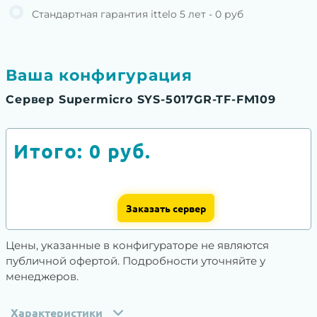
Стандартная гарантия ittelo 5 лет - 0 руб
Ваша конфигурация
Сервер Supermicro SYS-5017GR-TF-FM109
Итого:
0
руб.
Заказать сервер
Цены, указанные в конфигураторе не являются
публичной офертой. Подробности уточняйте у
менеджеров.
Характеристики