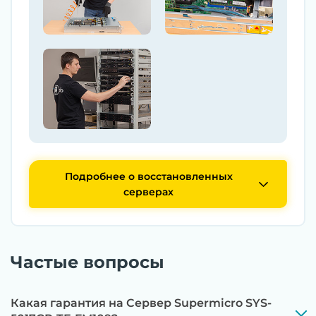
Подробнее о восстановленных
серверах
Частые вопросы
Какая гарантия на Сервер Supermicro SYS-