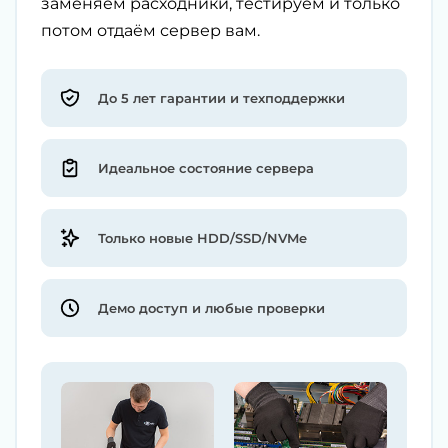
заменяем расходники, тестируем и только
потом отдаём сервер вам.
До 5 лет гарантии и техподдержки
Идеальное состояние сервера
Только новые HDD/SSD/NVMe
Демо доступ и любые проверки