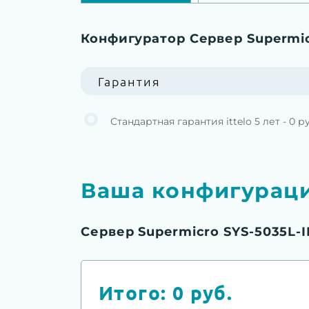
Конфигуратор Сервер Supermic
Гарантия
Стандартная гарантия ittelo 5 лет - 0 р
Ваша конфигурац
Сервер Supermicro SYS-5035L-I
Итого:
0
руб.