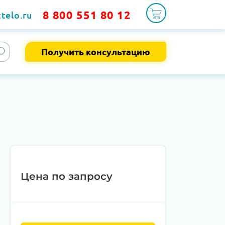
8 800 551 80 12
telo.ru
Получить консультацию
Цена по запросу