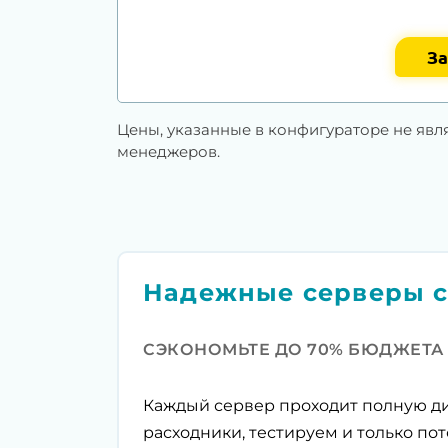
За
Цены, указанные в конфигураторе не явл
менеджеров.
Надежные серверы с
СЭКОНОМЬТЕ ДО 70% БЮДЖЕТА
Каждый сервер проходит полную ди
расходники, тестируем и только пот