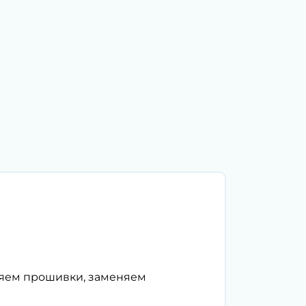
ляем прошивки, заменяем