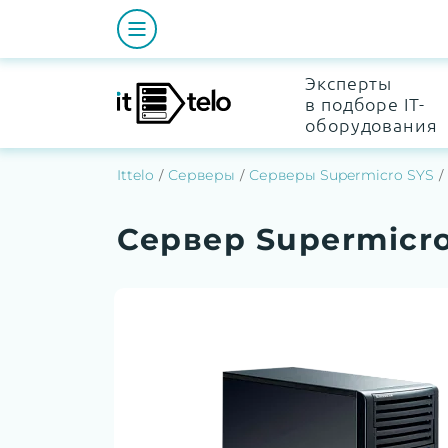
Эксперты
в подборе IT-
оборудования
Ittelo
Серверы
Серверы Supermicro SYS
Сервер Supermicro