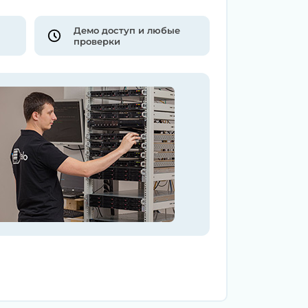
Демо доступ и любые
проверки