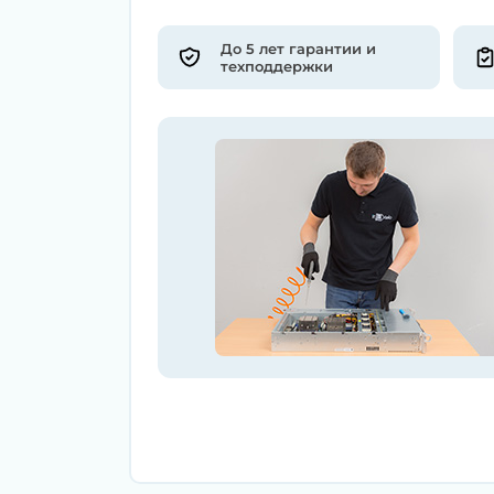
До 5 лет гарантии и
техподдержки