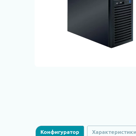
Конфигуратор
Характеристик