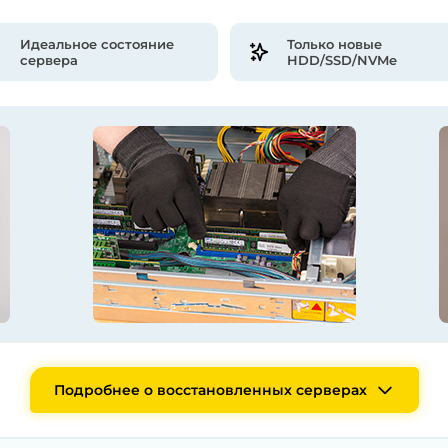
Идеальное состояние
Только новые
сервера
HDD/SSD/NVMe
Подробнее о восстановленных серверах