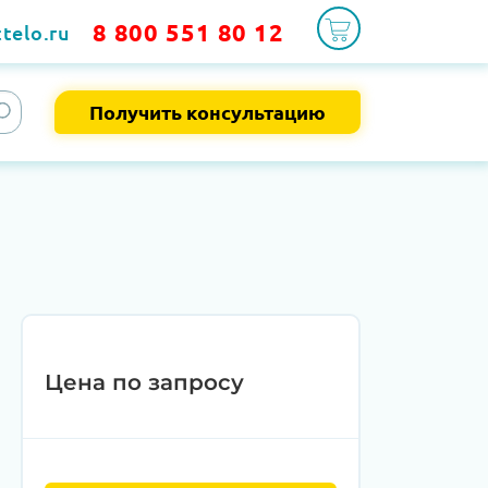
8 800 551 80 12
telo.ru
Получить консультацию
Цена по запросу