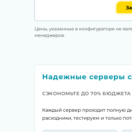
За
Цены, указанные в конфигураторе не явл
менеджеров.
Надежные серверы с
СЭКОНОМЬТЕ ДО 70% БЮДЖЕТА
Каждый сервер проходит полную ди
расходники, тестируем и только пот