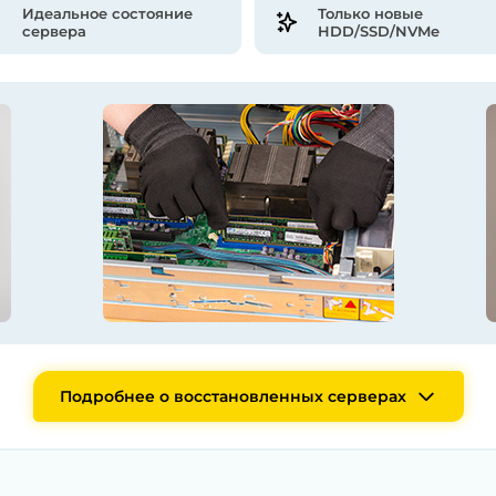
Идеальное состояние
Только новые
сервера
HDD/SSD/NVMe
Подробнее о восстановленных серверах