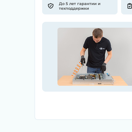
До 5 лет гарантии и
техподдержки