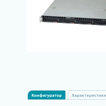
Конфигуратор
Характеристик