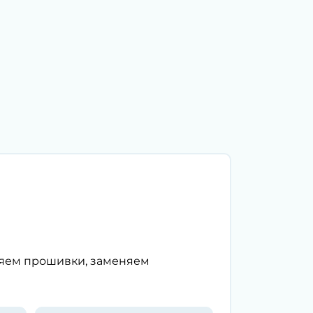
ляем прошивки, заменяем