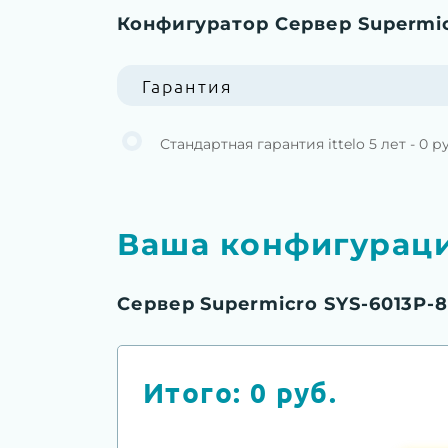
Конфигуратор Сервер Supermic
Гарантия
Стандартная гарантия ittelo 5 лет - 0 р
Ваша конфигурац
Сервер Supermicro SYS-6013P-
Итого:
0
руб.