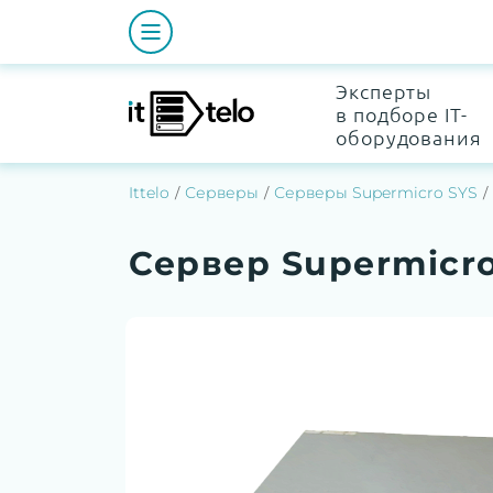
Эксперты
в подборе IT-
оборудования
Ittelo
Серверы
Серверы Supermicro SYS
Сервер Supermicro