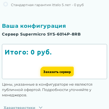
Стандартная гарантия ittelo 5 лет - 0 руб
Ваша конфигурация
Сервер Supermicro SYS-6014P-8RB
Итого:
0
руб.
Заказать сервер
Цены, указанные в конфигураторе не являются
публичной офертой. Подробности уточняйте у
менеджеров.
Характеристики