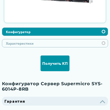
Конфигуратор
Характеристики
Получить КП
Конфигуратор Сервер Supermicro SYS-
6014P-8RB
Гарантия