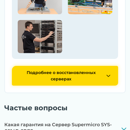
Подробнее о восстановленных
серверах
Частые вопросы
Какая гарантия на Сервер Supermicro SYS-