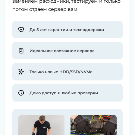
заменяем расходники, тестируем и только
потом отдаём сервер вам.
До 5 лет гарантии и техподдержки
Идеальное состояние сервера
Только новые HDD/SSD/NVMe
Демо доступ и любые проверки