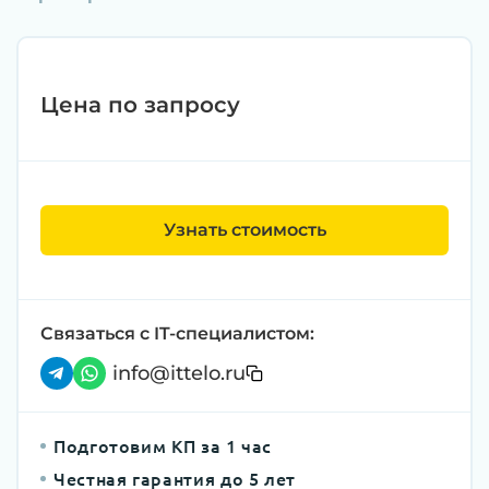
Цена по запросу
Узнать стоимость
Связаться с IT-специалистом:
info@ittelo.ru
Подготовим КП за 1 час
Честная гарантия до 5 лет