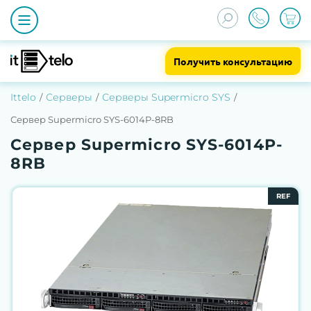
Получить консультацию
Ittelo
Серверы
Серверы Supermicro SYS
Сервер Supermicro SYS-6014P-8RB
Сервер Supermicro SYS-6014P-
8RB
REF