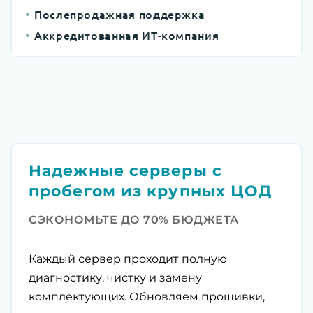
Послепродажная поддержка
Аккредитованная ИТ-компания
Надежные серверы с
пробегом из крупных ЦОД
СЭКОНОМЬТЕ ДО 70% БЮДЖЕТА
Каждый сервер проходит полную
диагностику, чистку и замену
комплектующих. Обновляем прошивки,