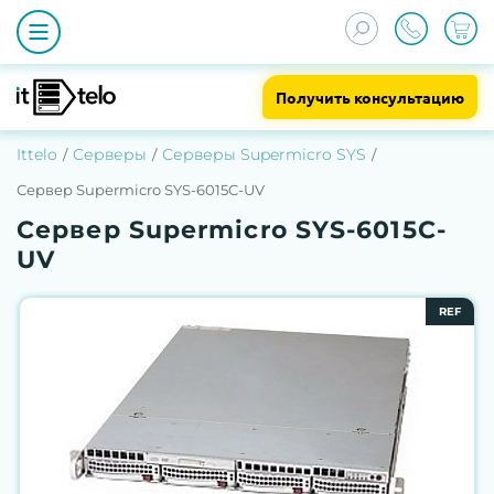
Получить консультацию
Ittelo
Серверы
Серверы Supermicro SYS
Сервер Supermicro SYS-6015C-UV
Сервер Supermicro SYS-6015C-
UV
REF