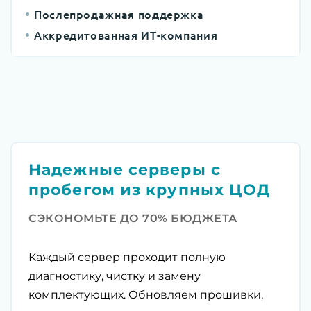
Послепродажная поддержка
Аккредитованная ИТ-компания
Надежные серверы с
пробегом из крупных ЦОД
СЭКОНОМЬТЕ ДО 70% БЮДЖЕТА
Каждый сервер проходит полную
диагностику, чистку и замену
комплектующих. Обновляем прошивки,