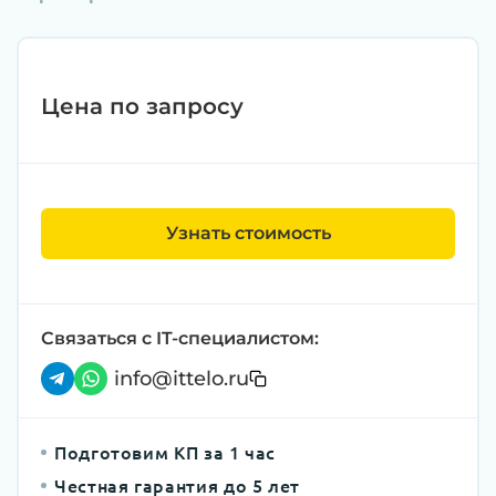
Цена по запросу
Узнать стоимость
Связаться с IT-специалистом:
info@ittelo.ru
Подготовим КП за 1 час
Честная гарантия до 5 лет