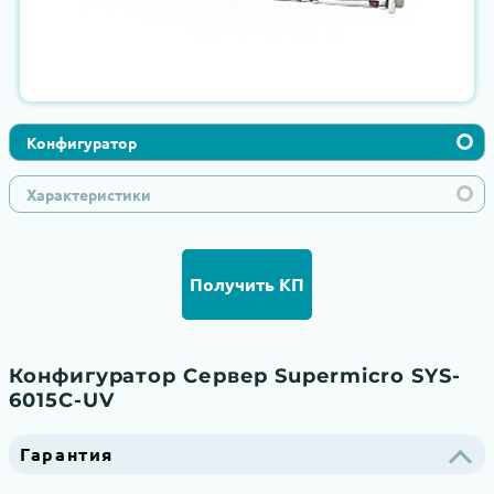
Конфигуратор
Характеристики
Получить КП
Конфигуратор Сервер Supermicro SYS-
6015C-UV
Гарантия