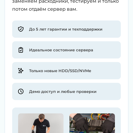
заменяем расходники, тестируем и только
потом отдаём сервер вам.
До 5 лет гарантии и техподдержки
Идеальное состояние сервера
Только новые HDD/SSD/NVMe
Демо доступ и любые проверки