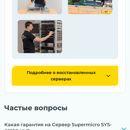
Подробнее о восстановленных
серверах
Частые вопросы
Какая гарантия на Сервер Supermicro SYS-