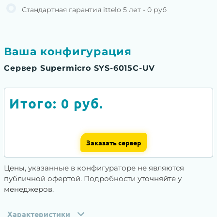
Стандартная гарантия ittelo 5 лет - 0 руб
Ваша конфигурация
Сервер Supermicro SYS-6015C-UV
Итого:
0
руб.
Заказать сервер
Цены, указанные в конфигураторе не являются
публичной офертой. Подробности уточняйте у
менеджеров.
Характеристики