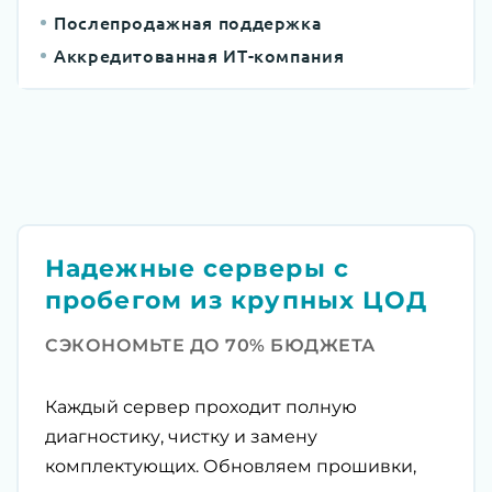
Послепродажная поддержка
Аккредитованная ИТ-компания
Надежные серверы с
пробегом из крупных ЦОД
СЭКОНОМЬТЕ ДО 70% БЮДЖЕТА
Каждый сервер проходит полную
диагностику, чистку и замену
комплектующих. Обновляем прошивки,