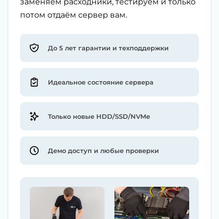
заменяем расходники, тестируем и только
потом отдаём сервер вам.
До 5 лет гарантии и техподдержки
Идеальное состояние сервера
Только новые HDD/SSD/NVMe
Демо доступ и любые проверки