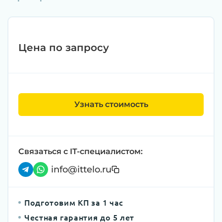
Цена по запросу
Узнать стоимость
Связаться с IT-специалистом:
info@ittelo.ru
Подготовим КП за 1 час
Честная гарантия до 5 лет