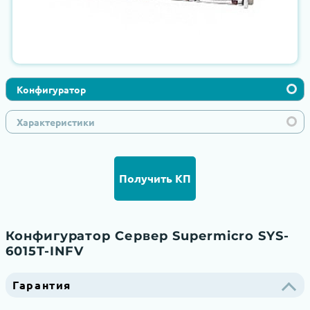
Конфигуратор
Характеристики
Получить КП
Конфигуратор Сервер Supermicro SYS-
6015T-INFV
Гарантия