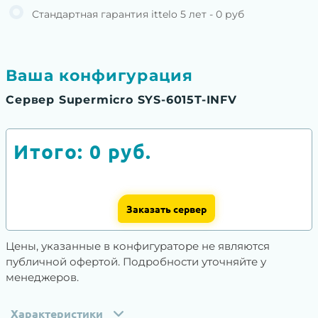
Стандартная гарантия ittelo 5 лет - 0 руб
Ваша конфигурация
Сервер Supermicro SYS-6015T-INFV
Итого:
0
руб.
Заказать сервер
Цены, указанные в конфигураторе не являются
публичной офертой. Подробности уточняйте у
менеджеров.
Характеристики