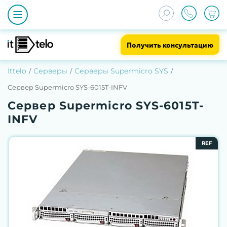
Получить консультацию
Ittelo
Серверы
Серверы Supermicro SYS
Сервер Supermicro SYS-6015T-INFV
Сервер Supermicro SYS-6015T-
INFV
REF