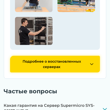
Подробнее о восстановленных
серверах
Частые вопросы
Какая гарантия на Сервер Supermicro SYS-