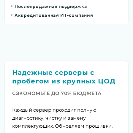
Послепродажная поддержка
Аккредитованная ИТ-компания
Надежные серверы с
пробегом из крупных ЦОД
СЭКОНОМЬТЕ ДО 70% БЮДЖЕТА
Каждый сервер проходит полную
диагностику, чистку и замену
комплектующих. Обновляем прошивки,