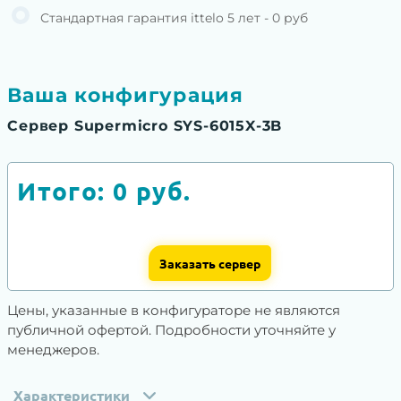
Стандартная гарантия ittelo 5 лет - 0 руб
Ваша конфигурация
Сервер Supermicro SYS-6015X-3B
Итого:
0
руб.
Заказать сервер
Цены, указанные в конфигураторе не являются
публичной офертой. Подробности уточняйте у
менеджеров.
Характеристики