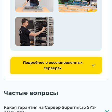
Подробнее о восстановленных
серверах
Частые вопросы
Какая гарантия на Сервер Supermicro SYS-