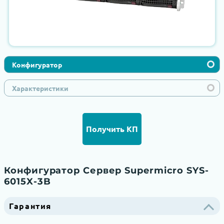
Конфигуратор
Характеристики
Получить КП
Конфигуратор Сервер Supermicro SYS-
6015X-3B
Гарантия