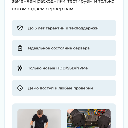
заменяем расходники, тестируем и только
потом отдаём сервер вам.
До 5 лет гарантии и техподдержки
Идеальное состояние сервера
Только новые HDD/SSD/NVMe
Демо доступ и любые проверки