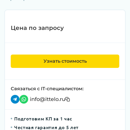
Цена по запросу
Узнать стоимость
Связаться с IT-специалистом:
info@ittelo.ru
Подготовим КП за 1 час
Честная гарантия до 5 лет