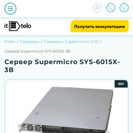
Получить консультацию
Ittelo
Серверы
Серверы Supermicro SYS
Сервер Supermicro SYS-6015X-3B
Сервер Supermicro SYS-6015X-
3B
REF