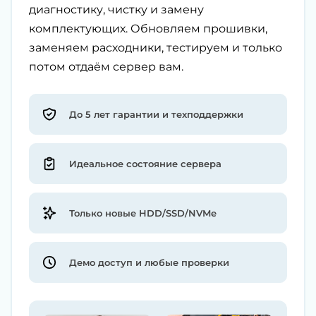
диагностику, чистку и замену
комплектующих. Обновляем прошивки,
заменяем расходники, тестируем и только
потом отдаём сервер вам.
До 5 лет гарантии и техподдержки
Идеальное состояние сервера
Только новые HDD/SSD/NVMe
Демо доступ и любые проверки