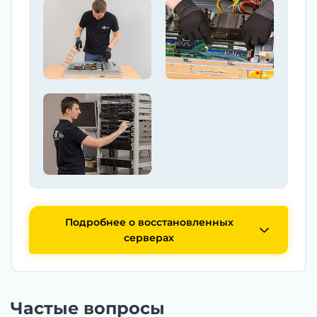
Подробнее о восстановленных
серверах
Частые вопросы