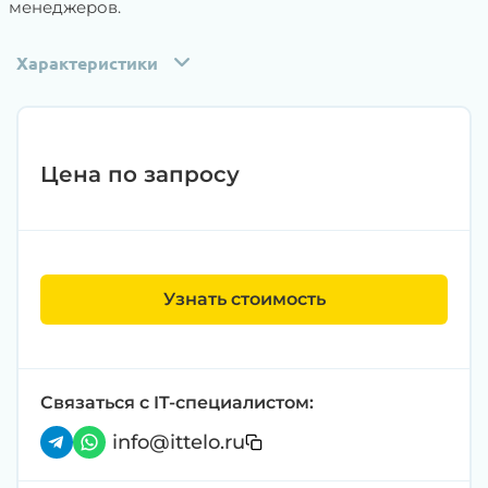
менеджеров.
Характеристики
Цена по запросу
Узнать стоимость
Связаться с IT-специалистом:
info@ittelo.ru