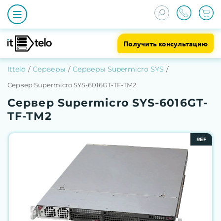
Получить консультацию
Ittelo
Серверы
Серверы Supermicro SYS
Сервер Supermicro SYS-6016GT-TF-TM2
Сервер Supermicro SYS-6016GT-
TF-TM2
REF