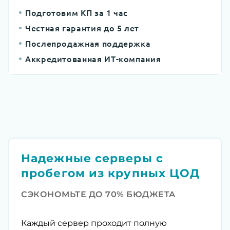
Подготовим КП за 1 час
Честная гарантия до 5 лет
Послепродажная поддержка
Аккредитованная ИТ-компания
Надежные серверы с
пробегом из крупных ЦОД
СЭКОНОМЬТЕ ДО 70% БЮДЖЕТА
Каждый сервер проходит полную