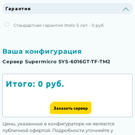
Гарантия
Стандартная гарантия ittelo 5 лет - 0 руб
Ваша конфигурация
Сервер Supermicro SYS-6016GT-TF-TM2
Итого:
0
руб.
Заказать сервер
Цены, указанные в конфигураторе не являются
публичной офертой. Подробности уточняйте у