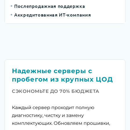
Послепродажная поддержка
Аккредитованная ИТ-компания
Надежные серверы с
пробегом из крупных ЦОД
СЭКОНОМЬТЕ ДО 70% БЮДЖЕТА
Каждый сервер проходит полную
диагностику, чистку и замену
комплектующих. Обновляем прошивки,