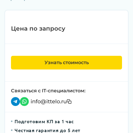
Цена по запросу
Узнать стоимость
Связаться с IT-специалистом:
info@ittelo.ru
Подготовим КП за 1 час
Честная гарантия до 5 лет