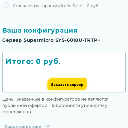
Стандартная гарантия ittelo 5 лет - 0 руб
Ваша конфигурация
Сервер Supermicro SYS-6018U-TRTP+
Итого:
0
руб.
Заказать сервер
Цены, указанные в конфигураторе не являются
публичной офертой. Подробности уточняйте у
менеджеров.
Характеристики