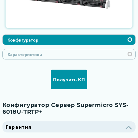
Конфигуратор
Характеристики
Получить КП
Конфигуратор Сервер Supermicro SYS-
6018U-TRTP+
Гарантия