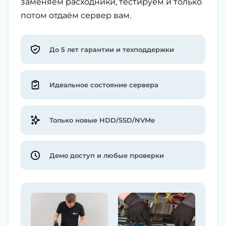
заменяем расходники, тестируем и только
потом отдаём сервер вам.
До 5 лет гарантии и техподдержки
Идеальное состояние сервера
Только новые HDD/SSD/NVMe
Демо доступ и любые проверки