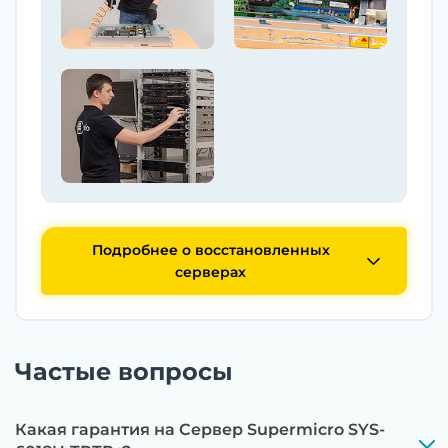
Подробнее о восстановленных
серверах
Частые вопросы
Какая гарантия на Сервер Supermicro SYS-