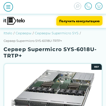
Получить консультацию
Ittelo
Серверы
Серверы Supermicro SYS
Сервер Supermicro SYS-6018U-TRTP+
Сервер Supermicro SYS-6018U-
TRTP+
REF