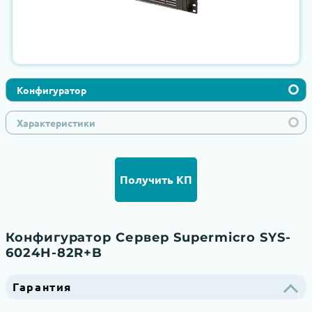
Конфигуратор
Характеристики
Получить КП
Конфигуратор Сервер Supermicro SYS-
6024H-82R+B
Гарантия