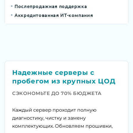
Послепродажная поддержка
Аккредитованная ИТ-компания
Надежные серверы с
пробегом из крупных ЦОД
СЭКОНОМЬТЕ ДО 70% БЮДЖЕТА
Каждый сервер проходит полную
диагностику, чистку и замену
комплектующих. Обновляем прошивки,