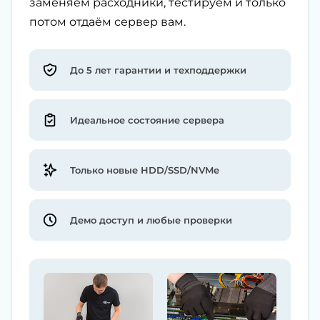
заменяем расходники, тестируем и только
потом отдаём сервер вам.
До 5 лет гарантии и техподдержки
Идеальное состояние сервера
Только новые HDD/SSD/NVMe
Демо доступ и любые проверки