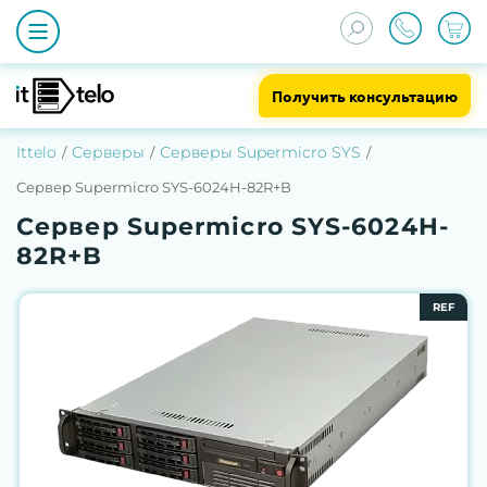
Получить консультацию
Ittelo
Серверы
Серверы Supermicro SYS
Сервер Supermicro SYS-6024H-82R+B
Сервер Supermicro SYS-6024H-
82R+B
REF