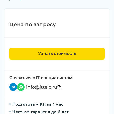
Цена по запросу
Узнать стоимость
Связаться с IT-специалистом:
info@ittelo.ru
Подготовим КП за 1 час
Честная гарантия до 5 лет