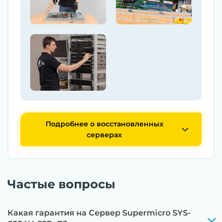
Подробнее о восстановленных
серверах
Частые вопросы
Какая гарантия на Сервер Supermicro SYS-