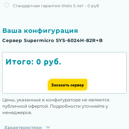
Стандартная гарантия ittelo 5 лет - 0 руб
Ваша конфигурация
Сервер Supermicro SYS-6024H-82R+B
Итого:
0
руб.
Заказать сервер
Цены, указанные в конфигураторе не являются
публичной офертой. Подробности уточняйте у
менеджеров.
Характеристики