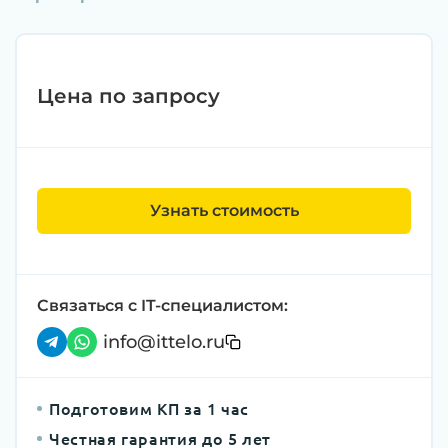
Цена по запросу
Узнать стоимость
Связаться с IT-специалистом:
info@ittelo.ru
Подготовим КП за 1 час
Честная гарантия до 5 лет