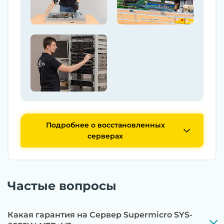
Подробнее о восстановленных
серверах
Частые вопросы
Какая гарантия на Сервер Supermicro SYS-