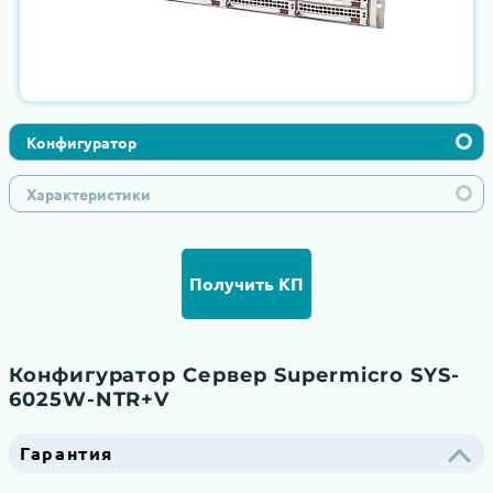
Конфигуратор
Характеристики
Получить КП
Конфигуратор Сервер Supermicro SYS-
6025W-NTR+V
Гарантия