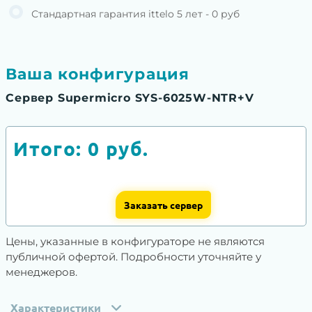
Стандартная гарантия ittelo 5 лет - 0 руб
Ваша конфигурация
Сервер Supermicro SYS-6025W-NTR+V
Итого:
0
руб.
Заказать сервер
Цены, указанные в конфигураторе не являются
публичной офертой. Подробности уточняйте у
менеджеров.
Характеристики