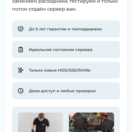
заменяем расходники, тестируем и только
потом отдаём сервер вам.
До 5 лет гарантии и техподдержки
Идеальное состояние сервера
Только новые HDD/SSD/NVMe
Демо доступ и любые проверки