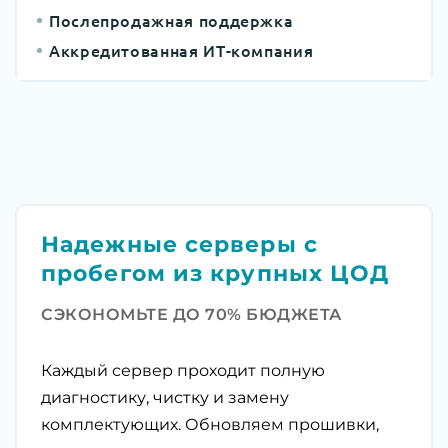
Послепродажная поддержка
Аккредитованная ИТ-компания
Надежные серверы с
пробегом из крупных ЦОД
СЭКОНОМЬТЕ ДО 70% БЮДЖЕТА
Каждый сервер проходит полную
диагностику, чистку и замену
комплектующих. Обновляем прошивки,