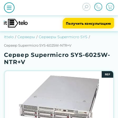
Получить консультацию
Ittelo
Серверы
Серверы Supermicro SYS
Сервер Supermicro SYS-6025W-NTR+V
Сервер Supermicro SYS-6025W-
NTR+V
REF