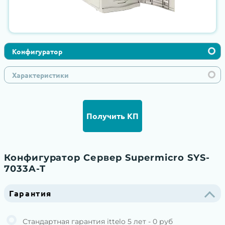
Конфигуратор
Характеристики
Получить КП
Конфигуратор Сервер Supermicro SYS-
7033A-T
Гарантия
Стандартная гарантия ittelo 5 лет - 0 руб