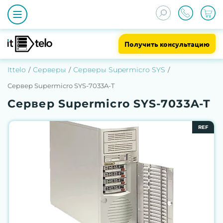
Получить консультацию
Ittelo
Серверы
Серверы Supermicro SYS
Сервер Supermicro SYS-7033A-T
Сервер Supermicro SYS-7033A-T
REF