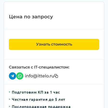
Цена по запросу
Узнать стоимость
Связаться с IT-специалистом:
info@ittelo.ru
Подготовим КП за 1 час
Честная гарантия до 5 лет
Послепродажная поддержка