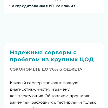
Аккредитованная ИТ-компания
Надежные серверы с
пробегом из крупных ЦОД
СЭКОНОМЬТЕ ДО 70% БЮДЖЕТА
Каждый сервер проходит полную
диагностику, чистку и замену
комплектующих. Обновляем прошивки,
заменяем расходники, тестируем и только