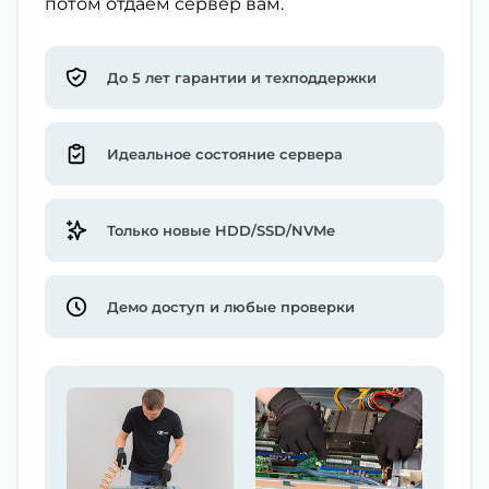
потом отдаём сервер вам.
До 5 лет гарантии и техподдержки
Идеальное состояние сервера
Только новые HDD/SSD/NVMe
Демо доступ и любые проверки