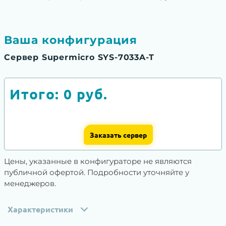
Ваша конфигурация
Сервер Supermicro SYS-7033A-T
Итого:
0
руб.
Заказать сервер
Цены, указанные в конфигураторе не являются
публичной офертой. Подробности уточняйте у
менеджеров.
Характеристики