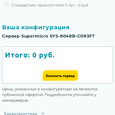
Стандартная гарантия ittelo 5 лет - 0 руб
Ваша конфигурация
Сервер Supermicro SYS-8048B-C0R3FT
Итого:
0
руб.
Заказать сервер
Цены, указанные в конфигураторе не являются
публичной офертой. Подробности уточняйте у
менеджеров.
Характеристики