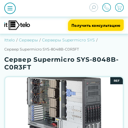
Получить консультацию
Ittelo
Серверы
Серверы Supermicro SYS
Сервер Supermicro SYS-8048B-C0R3FT
Сервер Supermicro SYS-8048B-
C0R3FT
REF