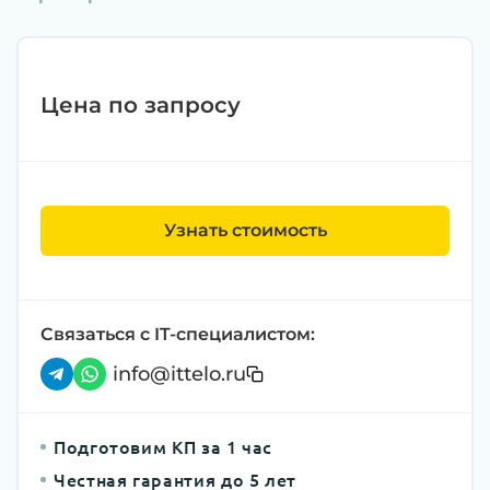
Цена по запросу
Узнать стоимость
Связаться с IT-специалистом:
info@ittelo.ru
Подготовим КП за 1 час
Честная гарантия до 5 лет