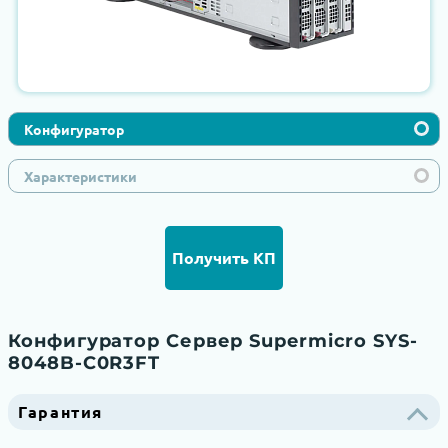
Конфигуратор
Характеристики
Получить КП
Конфигуратор Сервер Supermicro SYS-
8048B-C0R3FT
Гарантия