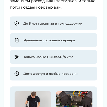
заменяем расходники, тестируем и только
потом отдаём сервер вам.
До 5 лет гарантии и техподдержки
Идеальное состояние сервера
Только новые HDD/SSD/NVMe
Демо доступ и любые проверки