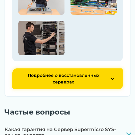
Подробнее о восстановленных
серверах
Частые вопросы
Какая гарантия на Сервер Supermicro SYS-