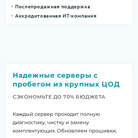
Послепродажная поддержка
Аккредитованная ИТ-компания
Надежные серверы с
пробегом из крупных ЦОД
СЭКОНОМЬТЕ ДО 70% БЮДЖЕТА
Каждый сервер проходит полную
диагностику, чистку и замену
комплектующих. Обновляем прошивки,