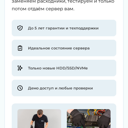
заменяем расходники, тестируем и только
потом отдаём сервер вам.
До 5 лет гарантии и техподдержки
Идеальное состояние сервера
Только новые HDD/SSD/NVMe
Демо доступ и любые проверки