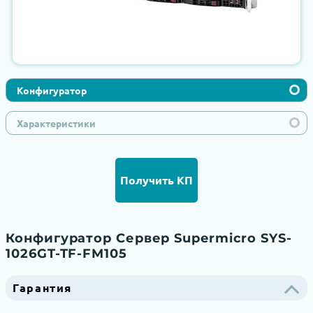
Конфигуратор
Характеристики
Получить КП
Конфигуратор Сервер Supermicro SYS-
1026GT-TF-FM105
Гарантия