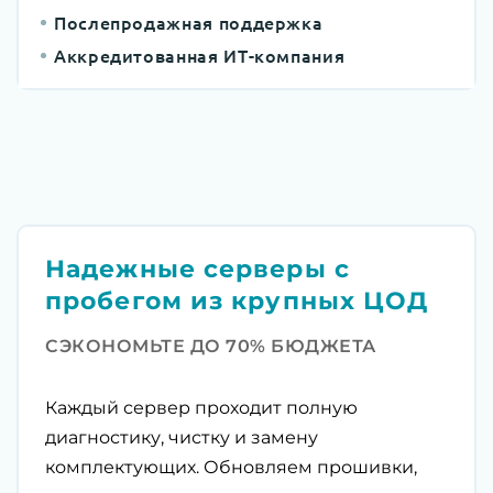
Послепродажная поддержка
Аккредитованная ИТ-компания
Надежные серверы с
пробегом из крупных ЦОД
СЭКОНОМЬТЕ ДО 70% БЮДЖЕТА
Каждый сервер проходит полную
диагностику, чистку и замену
комплектующих. Обновляем прошивки,