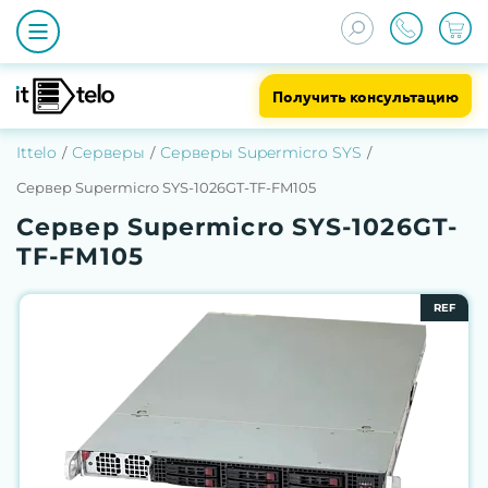
Получить консультацию
Ittelo
Серверы
Серверы Supermicro SYS
Сервер Supermicro SYS-1026GT-TF-FM105
Сервер Supermicro SYS-1026GT-
TF-FM105
REF