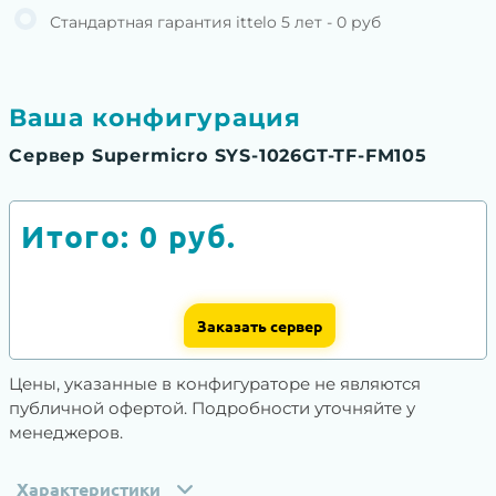
Стандартная гарантия ittelo 5 лет - 0 руб
Ваша конфигурация
Сервер Supermicro SYS-1026GT-TF-FM105
Итого:
0
руб.
Заказать сервер
Цены, указанные в конфигураторе не являются
публичной офертой. Подробности уточняйте у
менеджеров.
Характеристики