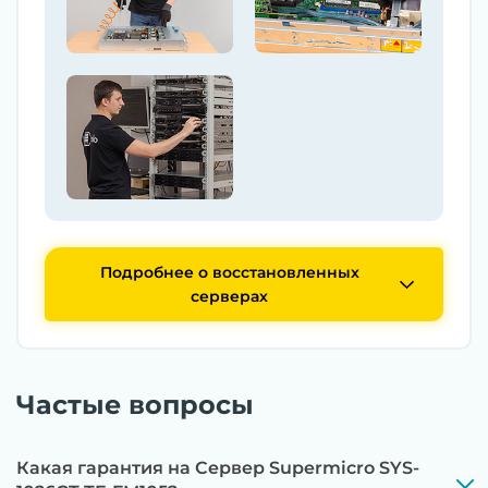
Подробнее о восстановленных
серверах
Частые вопросы
Какая гарантия на Сервер Supermicro SYS-