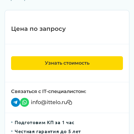
Цена по запросу
Узнать стоимость
Связаться с IT-специалистом:
info@ittelo.ru
Подготовим КП за 1 час
Честная гарантия до 5 лет