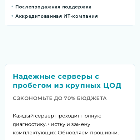
Послепродажная поддержка
Аккредитованная ИТ-компания
Надежные серверы с
пробегом из крупных ЦОД
СЭКОНОМЬТЕ ДО 70% БЮДЖЕТА
Каждый сервер проходит полную
диагностику, чистку и замену
комплектующих. Обновляем прошивки,