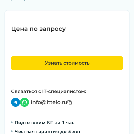
Цена по запросу
Узнать стоимость
Связаться с IT-специалистом:
info@ittelo.ru
Подготовим КП за 1 час
Честная гарантия до 5 лет