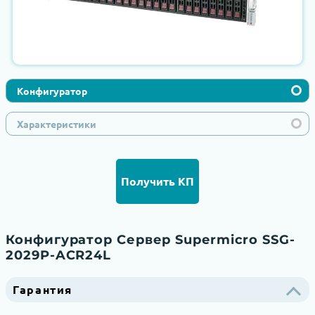
Конфигуратор
Характеристики
Получить КП
Конфигуратор Сервер Supermicro SSG-
2029P-ACR24L
Гарантия