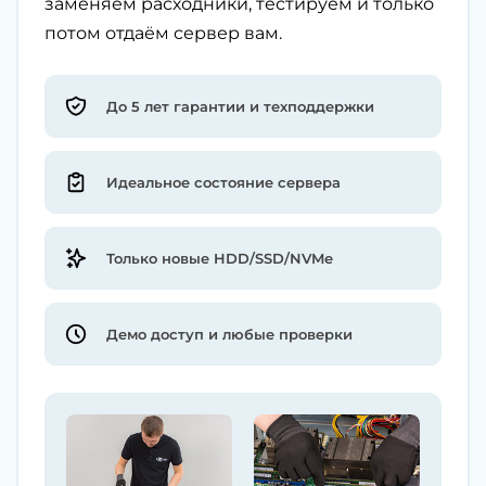
заменяем расходники, тестируем и только
потом отдаём сервер вам.
До 5 лет гарантии и техподдержки
Идеальное состояние сервера
Только новые HDD/SSD/NVMe
Демо доступ и любые проверки