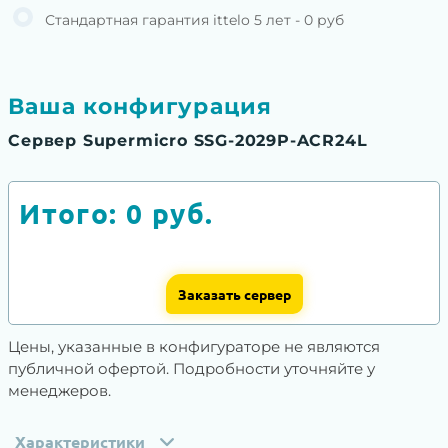
Стандартная гарантия ittelo 5 лет - 0 руб
Ваша конфигурация
Сервер Supermicro SSG-2029P-ACR24L
Итого:
0
руб.
Заказать сервер
Цены, указанные в конфигураторе не являются
публичной офертой. Подробности уточняйте у
менеджеров.
Характеристики