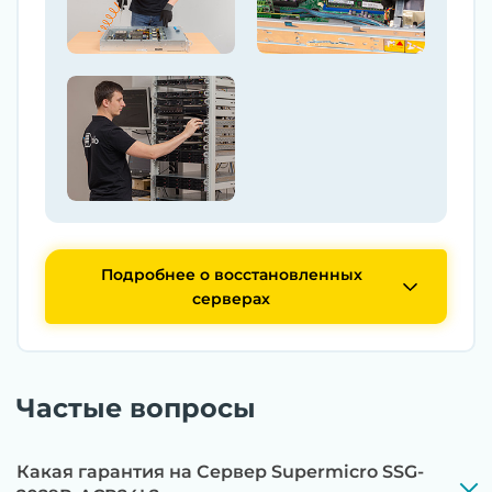
Подробнее о восстановленных
серверах
Частые вопросы
Какая гарантия на Сервер Supermicro SSG-