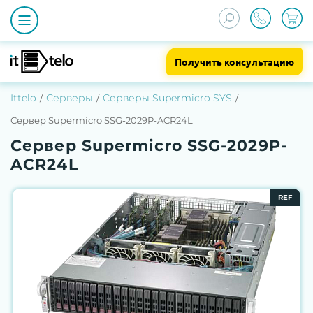
Получить консультацию
Ittelo
Серверы
Серверы Supermicro SYS
Сервер Supermicro SSG-2029P-ACR24L
Сервер Supermicro SSG-2029P-
ACR24L
REF