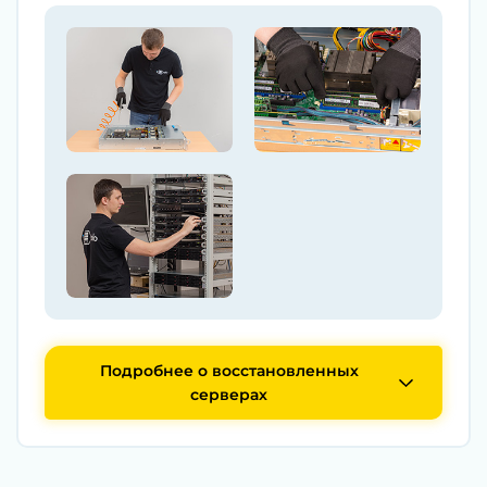
Подробнее о восстановленных
серверах