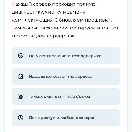
Каждый сервер проходит полную
диагностику, чистку и замену
комплектующих. Обновляем прошивки,
заменяем расходники, тестируем и только
потом отдаём сервер вам.
До 5 лет гарантии и техподдержки
Идеальное состояние сервера
Только новые HDD/SSD/NVMe
Демо доступ и любые проверки