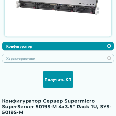
Конфигуратор
Характеристики
Получить КП
Конфигуратор Сервер Supermicro
SuperServer 5019S-M 4x3.5" Rack 1U, SYS-
5019S-M