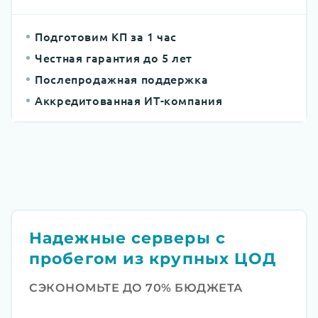
Подготовим КП за 1 час
Честная гарантия до 5 лет
Послепродажная поддержка
Аккредитованная ИТ-компания
Надежные серверы с
пробегом из крупных ЦОД
СЭКОНОМЬТЕ ДО 70% БЮДЖЕТА