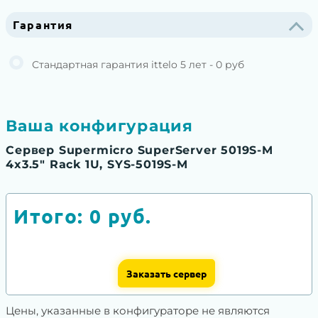
Гарантия
Стандартная гарантия ittelo 5 лет - 0 руб
Ваша конфигурация
Сервер Supermicro SuperServer 5019S-M
4x3.5" Rack 1U, SYS-5019S-M
Итого:
0
руб.
Заказать сервер
Цены, указанные в конфигураторе не являются