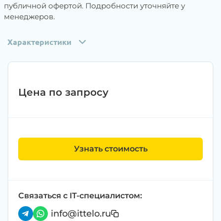
публичной офертой. Подробности уточняйте у
менеджеров.
Характеристики
Цена по запросу
Узнать стоимость
Связаться с IT-специалистом:
info@ittelo.ru