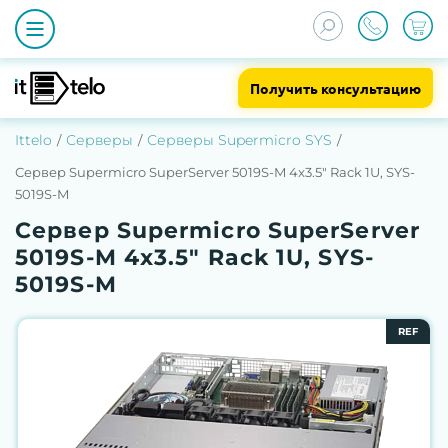
Получить консультацию
Ittelo
Серверы
Серверы Supermicro SYS
Сервер Supermicro SuperServer 5019S-M 4x3.5" Rack 1U, SYS-
5019S-M
Сервер Supermicro SuperServer
5019S-M 4x3.5" Rack 1U, SYS-
5019S-M
REF