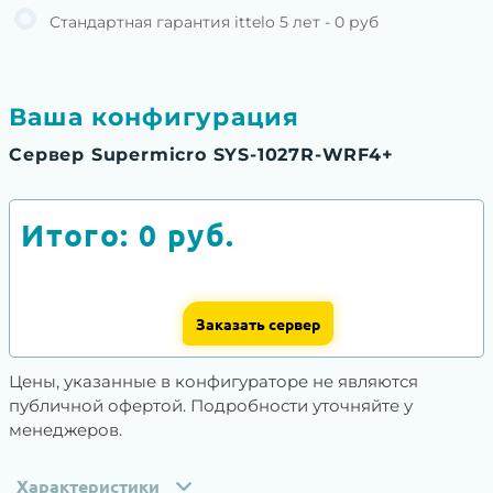
Стандартная гарантия ittelo 5 лет - 0 руб
Ваша конфигурация
Сервер Supermicro SYS-1027R-WRF4+
Итого:
0
руб.
Заказать сервер
Цены, указанные в конфигураторе не являются
публичной офертой. Подробности уточняйте у
менеджеров.
Характеристики