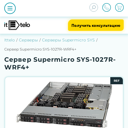
Получить консультацию
Ittelo
Серверы
Серверы Supermicro SYS
Сервер Supermicro SYS-1027R-WRF4+
Сервер Supermicro SYS-1027R-
WRF4+
REF