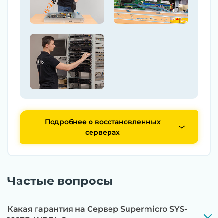
Подробнее о восстановленных
серверах
Частые вопросы
Какая гарантия на Сервер Supermicro SYS-