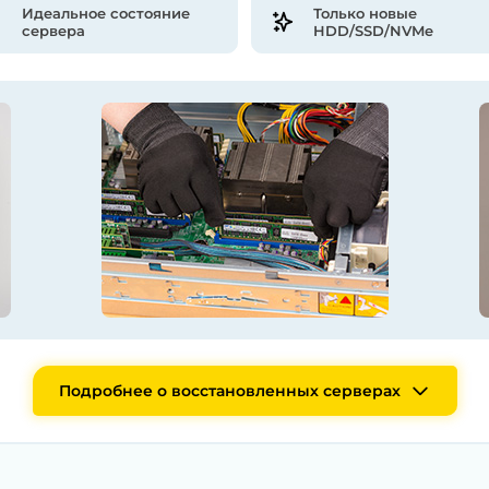
Идеальное состояние
Только новые
сервера
HDD/SSD/NVMe
Подробнее о восстановленных серверах