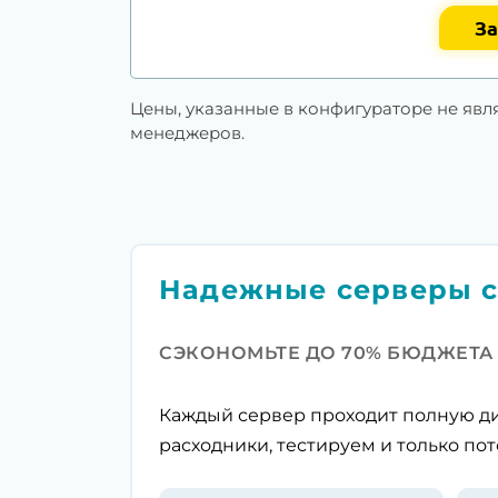
За
Цены, указанные в конфигураторе не явл
менеджеров.
Надежные серверы с
СЭКОНОМЬТЕ ДО 70% БЮДЖЕТА
Каждый сервер проходит полную ди
расходники, тестируем и только пот