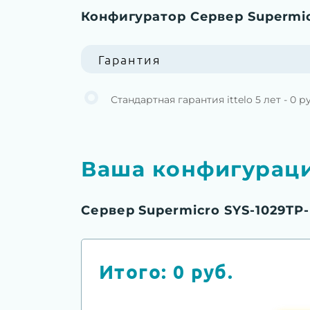
Конфигуратор Сервер Supermic
Гарантия
Стандартная гарантия ittelo 5 лет - 0 р
Ваша конфигурац
Сервер Supermicro SYS-1029TP
Итого:
0
руб.