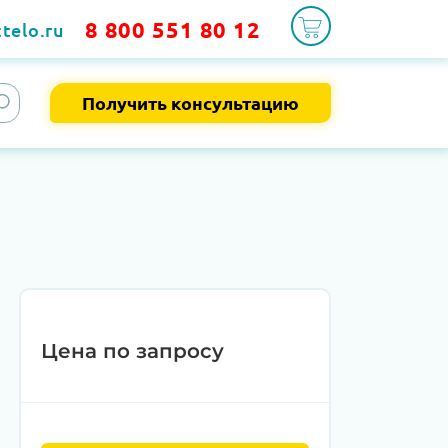
8 800 551 80 12
telo.ru
Получить консультацию
Цена по запросу