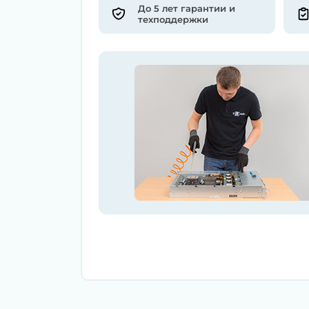
До 5 лет гарантии и
техподдержки