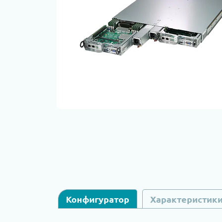
Конфигуратор
Характеристик