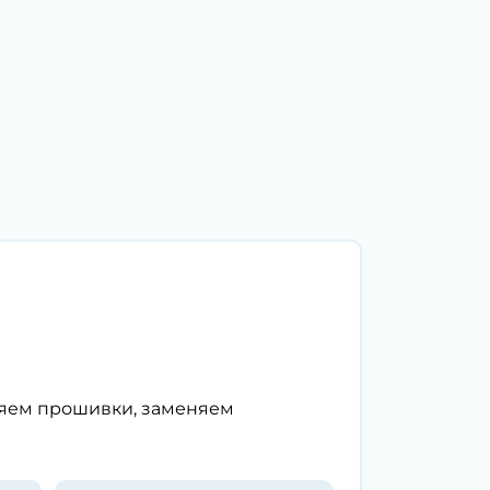
ляем прошивки, заменяем