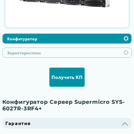
Конфигуратор
Характеристики
Получить КП
Конфигуратор Сервер Supermicro SYS-
6027R-3RF4+
Гарантия