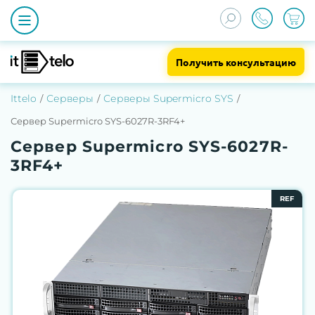
Получить консультацию
Ittelo
Серверы
Серверы Supermicro SYS
Сервер Supermicro SYS-6027R-3RF4+
Сервер Supermicro SYS-6027R-
3RF4+
REF