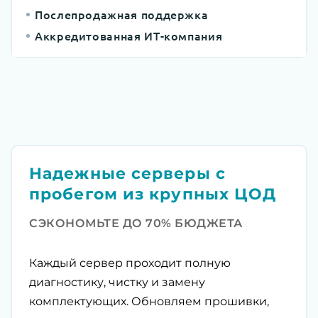
Послепродажная поддержка
Аккредитованная ИТ-компания
Надежные серверы с
пробегом из крупных ЦОД
СЭКОНОМЬТЕ ДО 70% БЮДЖЕТА
Каждый сервер проходит полную
диагностику, чистку и замену
комплектующих. Обновляем прошивки,