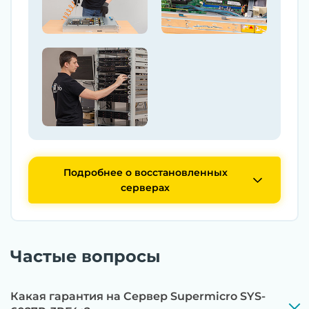
Подробнее о восстановленных
серверах
Частые вопросы
Какая гарантия на Сервер Supermicro SYS-