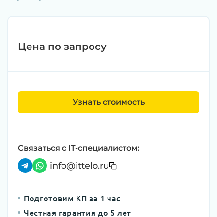
Цена по запросу
Узнать стоимость
Связаться с IT-специалистом:
info@ittelo.ru
Подготовим КП за 1 час
Честная гарантия до 5 лет