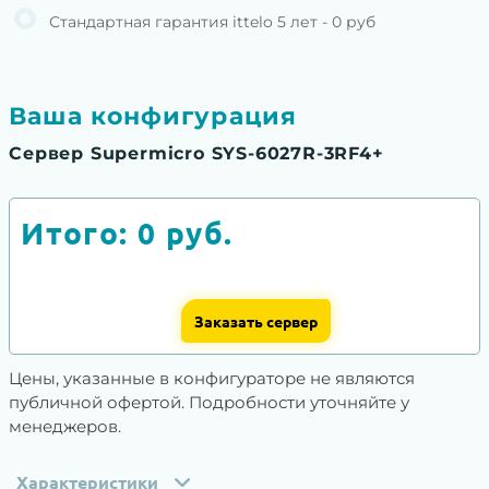
Стандартная гарантия ittelo 5 лет - 0 руб
Ваша конфигурация
Сервер Supermicro SYS-6027R-3RF4+
Итого:
0
руб.
Заказать сервер
Цены, указанные в конфигураторе не являются
публичной офертой. Подробности уточняйте у
менеджеров.
Характеристики