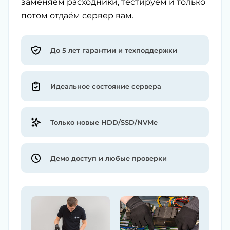
заменяем расходники, тестируем и только
потом отдаём сервер вам.
До 5 лет гарантии и техподдержки
Идеальное состояние сервера
Только новые HDD/SSD/NVMe
Демо доступ и любые проверки