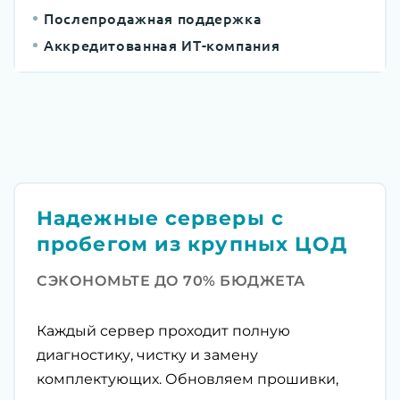
Послепродажная поддержка
Аккредитованная ИТ-компания
Надежные серверы с
пробегом из крупных ЦОД
СЭКОНОМЬТЕ ДО 70% БЮДЖЕТА
Каждый сервер проходит полную
диагностику, чистку и замену
комплектующих. Обновляем прошивки,