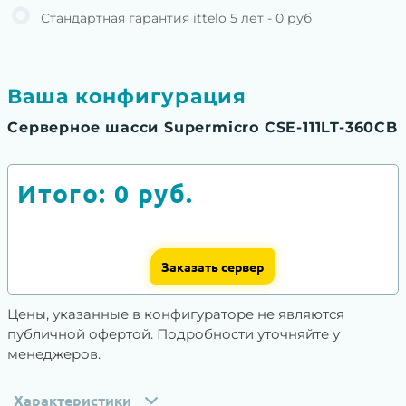
Стандартная гарантия ittelo 5 лет - 0 руб
Ваша конфигурация
Серверное шасси Supermicro CSE-111LT-360CB
Итого:
0
руб.
Заказать сервер
Цены, указанные в конфигураторе не являются
публичной офертой. Подробности уточняйте у
менеджеров.
Характеристики