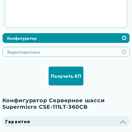
Конфигуратор
Характеристики
Получить КП
Конфигуратор Серверное шасси
Supermicro CSE-111LT-360CB
Гарантия