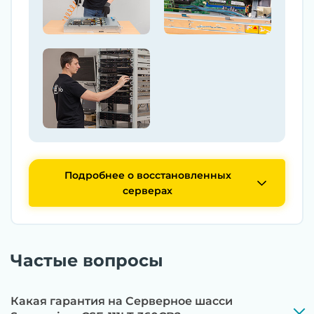
Подробнее о восстановленных
серверах
Частые вопросы
Какая гарантия на Серверное шасси