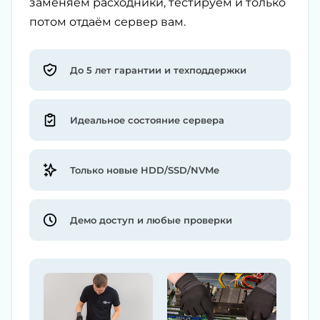
заменяем расходники, тестируем и только
потом отдаём сервер вам.
До 5 лет гарантии и техподдержки
Идеальное состояние сервера
Только новые HDD/SSD/NVMe
Демо доступ и любые проверки