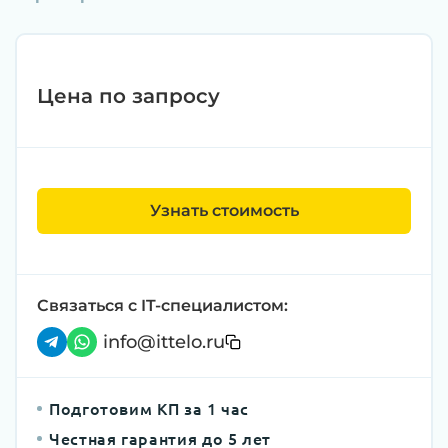
Цена по запросу
Узнать стоимость
Связаться с IT-специалистом:
info@ittelo.ru
Подготовим КП за 1 час
Честная гарантия до 5 лет