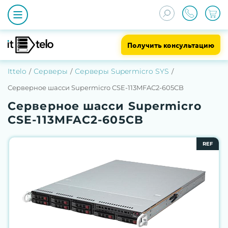
Получить консультацию
Ittelo
Серверы
Серверы Supermicro SYS
Серверное шасси Supermicro CSE-113MFAC2-605CB
Серверное шасси Supermicro
CSE-113MFAC2-605CB
REF