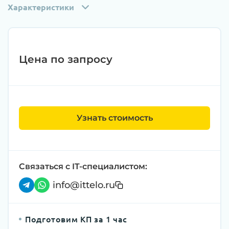
Характеристики
Цена по запросу
Узнать стоимость
Связаться с IT-специалистом:
info@ittelo.ru
Подготовим КП за 1 час