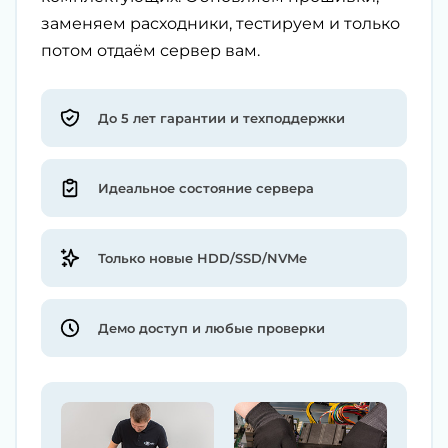
заменяем расходники, тестируем и только
потом отдаём сервер вам.
До 5 лет гарантии и техподдержки
Идеальное состояние сервера
Только новые HDD/SSD/NVMe
Демо доступ и любые проверки