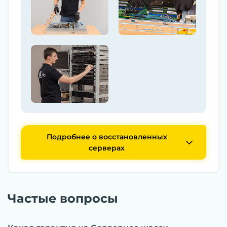
Подробнее о восстановленных
серверах
Частые вопросы