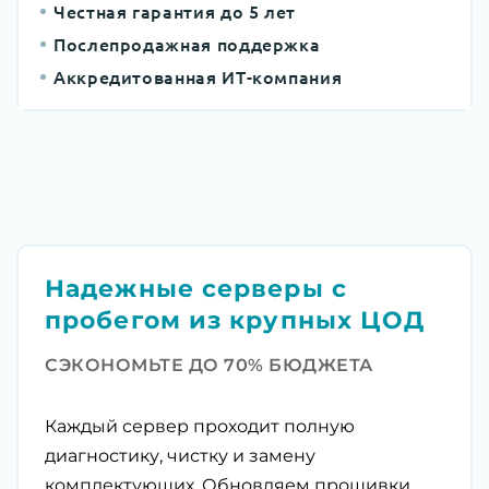
Честная гарантия до 5 лет
Послепродажная поддержка
Аккредитованная ИТ-компания
Надежные серверы с
пробегом из крупных ЦОД
СЭКОНОМЬТЕ ДО 70% БЮДЖЕТА
Каждый сервер проходит полную
диагностику, чистку и замену
комплектующих. Обновляем прошивки,