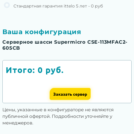
Стандартная гарантия ittelo 5 лет - 0 руб
Ваша конфигурация
Серверное шасси Supermicro CSE-113MFAC2-
605CB
Итого:
0
руб.
Заказать сервер
Цены, указанные в конфигураторе не являются
публичной офертой. Подробности уточняйте у
менеджеров.