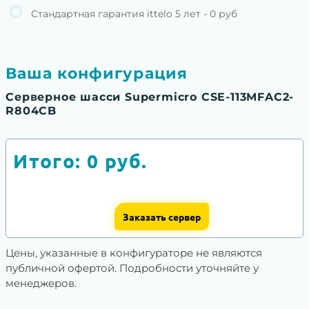
Стандартная гарантия ittelo 5 лет - 0 руб
Ваша конфигурация
Серверное шасси Supermicro CSE-113MFAC2-
R804CB
Итого:
0
руб.
Заказать сервер
Цены, указанные в конфигураторе не являются
публичной офертой. Подробности уточняйте у
менеджеров.