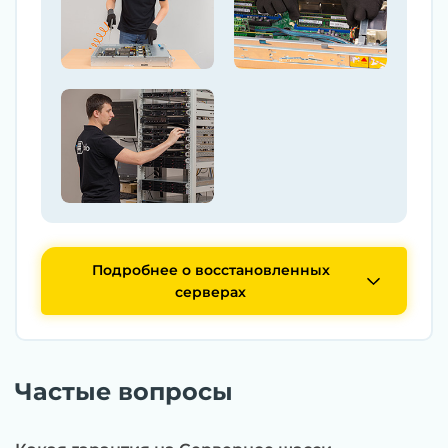
Подробнее о восстановленных
серверах
Частые вопросы