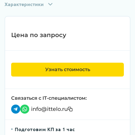
Характеристики
Цена по запросу
Узнать стоимость
Связаться с IT-специалистом:
info@ittelo.ru
Подготовим КП за 1 час