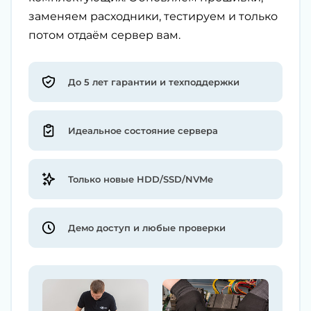
заменяем расходники, тестируем и только
потом отдаём сервер вам.
До 5 лет гарантии и техподдержки
Идеальное состояние сервера
Только новые HDD/SSD/NVMe
Демо доступ и любые проверки