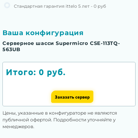
Стандартная гарантия ittelo 5 лет - 0 руб
Ваша конфигурация
Серверное шасси Supermicro CSE-113TQ-
563UB
Итого:
0
руб.
Заказать сервер
Цены, указанные в конфигураторе не являются
публичной офертой. Подробности уточняйте у
менеджеров.