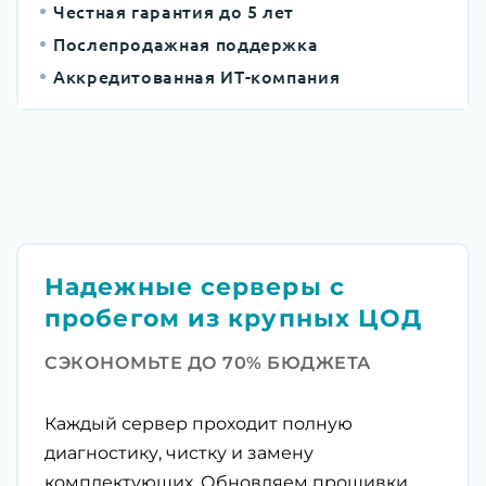
Честная гарантия до 5 лет
Послепродажная поддержка
Аккредитованная ИТ-компания
Надежные серверы с
пробегом из крупных ЦОД
СЭКОНОМЬТЕ ДО 70% БЮДЖЕТА
Каждый сервер проходит полную
диагностику, чистку и замену
комплектующих. Обновляем прошивки,