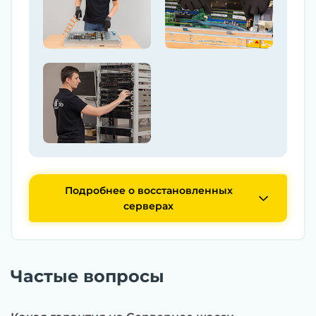
Подробнее о восстановленных
серверах
Частые вопросы