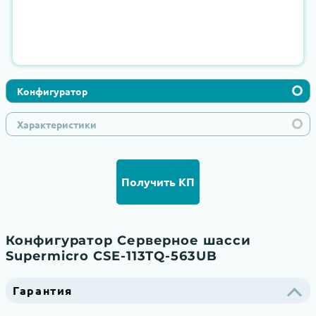
Конфигуратор
Характеристики
Получить КП
Конфигуратор Серверное шасси
Supermicro CSE-113TQ-563UB
Гарантия