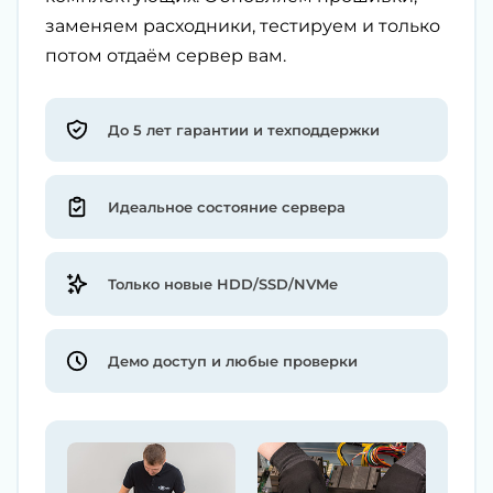
заменяем расходники, тестируем и только
потом отдаём сервер вам.
До 5 лет гарантии и техподдержки
Идеальное состояние сервера
Только новые HDD/SSD/NVMe
Демо доступ и любые проверки