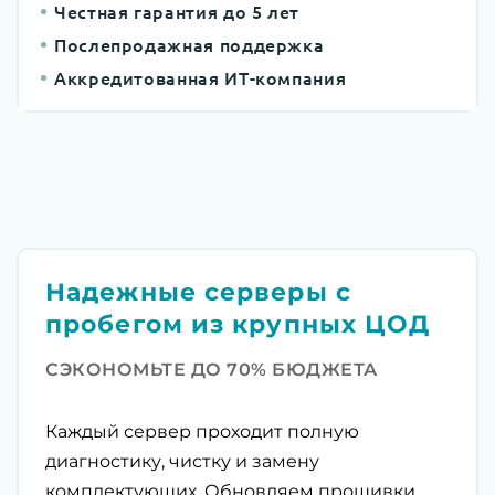
Честная гарантия до 5 лет
Послепродажная поддержка
Аккредитованная ИТ-компания
Надежные серверы с
пробегом из крупных ЦОД
СЭКОНОМЬТЕ ДО 70% БЮДЖЕТА
Каждый сервер проходит полную
диагностику, чистку и замену
комплектующих. Обновляем прошивки,