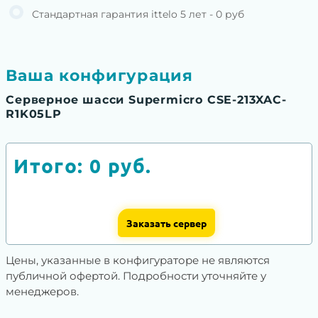
Стандартная гарантия ittelo 5 лет - 0 руб
Ваша конфигурация
Серверное шасси Supermicro CSE-213XAC-
R1K05LP
Итого:
0
руб.
Заказать сервер
Цены, указанные в конфигураторе не являются
публичной офертой. Подробности уточняйте у
менеджеров.