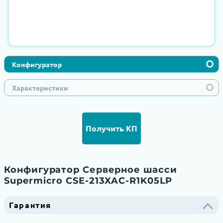
Конфигуратор
Характеристики
Получить КП
Конфигуратор Серверное шасси
Supermicro CSE-213XAC-R1K05LP
Гарантия