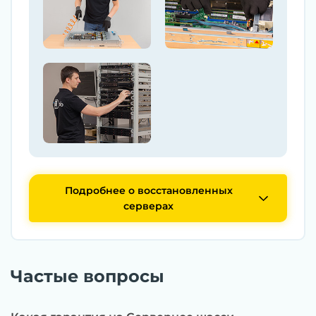
Подробнее о восстановленных
серверах
Частые вопросы