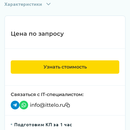
Характеристики
Цена по запросу
Узнать стоимость
Связаться с IT-специалистом:
info@ittelo.ru
Подготовим КП за 1 час