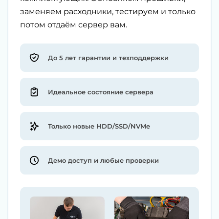
заменяем расходники, тестируем и только
потом отдаём сервер вам.
До 5 лет гарантии и техподдержки
Идеальное состояние сервера
Только новые HDD/SSD/NVMe
Демо доступ и любые проверки