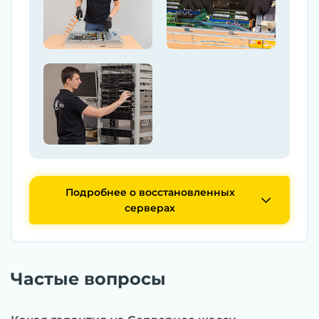
Подробнее о восстановленных
серверах
Частые вопросы