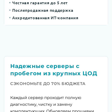
Честная гарантия до 5 лет
Послепродажная поддержка
Аккредитованная ИТ-компания
Надежные серверы с
пробегом из крупных ЦОД
СЭКОНОМЬТЕ ДО 70% БЮДЖЕТА
Каждый сервер проходит полную
диагностику, чистку и замену
комплектующих. Обновляем прошивки,