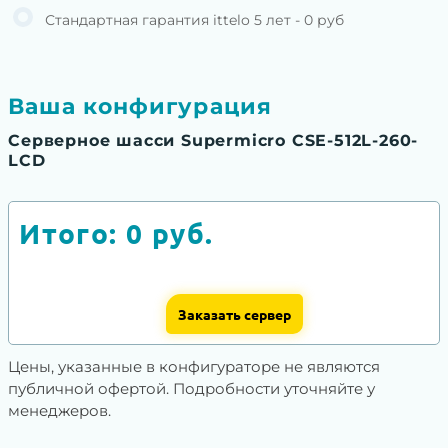
Стандартная гарантия ittelo 5 лет - 0 руб
Ваша конфигурация
Серверное шасси Supermicro CSE-512L-260-
LCD
Итого:
0
руб.
Заказать сервер
Цены, указанные в конфигураторе не являются
публичной офертой. Подробности уточняйте у
менеджеров.