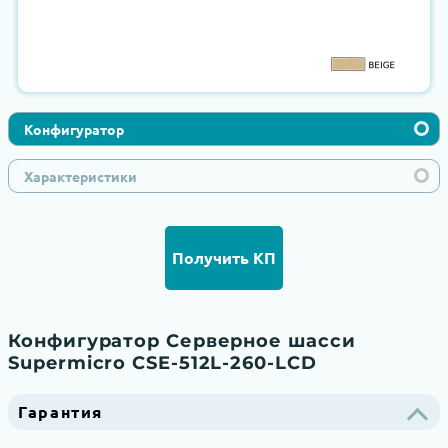
Конфигуратор
Характеристики
Получить КП
Конфигуратор Серверное шасси
Supermicro CSE-512L-260-LCD
Гарантия