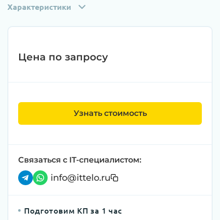
Характеристики
Цена по запросу
Узнать стоимость
Связаться с IT-специалистом:
info@ittelo.ru
Подготовим КП за 1 час