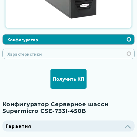
Конфигуратор
Характеристики
Получить КП
Конфигуратор Серверное шасси
Supermicro CSE-733I-450B
Гарантия