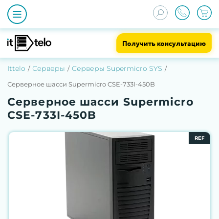
Получить консультацию
Ittelo
Серверы
Серверы Supermicro SYS
Серверное шасси Supermicro CSE-733I-450B
Серверное шасси Supermicro
CSE-733I-450B
REF