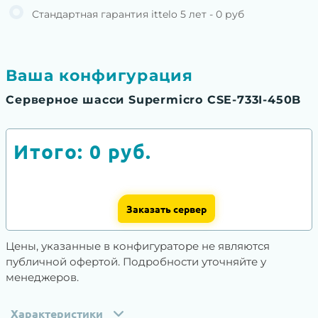
Стандартная гарантия ittelo 5 лет - 0 руб
Ваша конфигурация
Серверное шасси Supermicro CSE-733I-450B
Итого:
0
руб.
Заказать сервер
Цены, указанные в конфигураторе не являются
публичной офертой. Подробности уточняйте у
менеджеров.
Характеристики