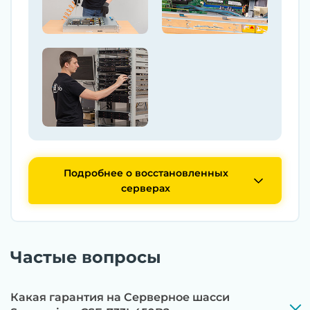
Подробнее о восстановленных
серверах
Частые вопросы
Какая гарантия на Серверное шасси