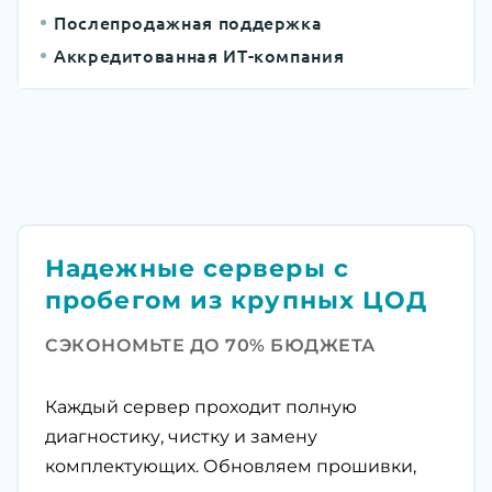
Послепродажная поддержка
Аккредитованная ИТ-компания
Надежные серверы с
пробегом из крупных ЦОД
СЭКОНОМЬТЕ ДО 70% БЮДЖЕТА
Каждый сервер проходит полную
диагностику, чистку и замену
комплектующих. Обновляем прошивки,