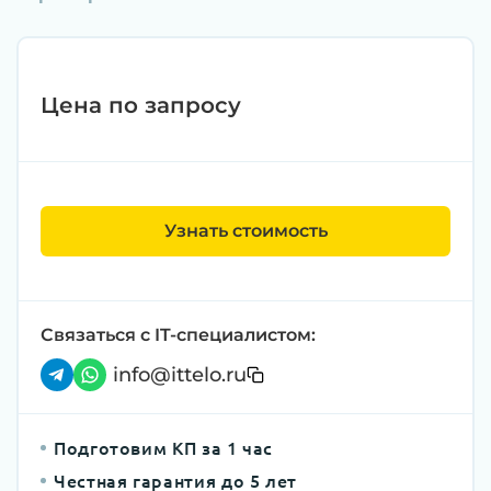
Цена по запросу
Узнать стоимость
Связаться с IT-специалистом:
info@ittelo.ru
Подготовим КП за 1 час
Честная гарантия до 5 лет