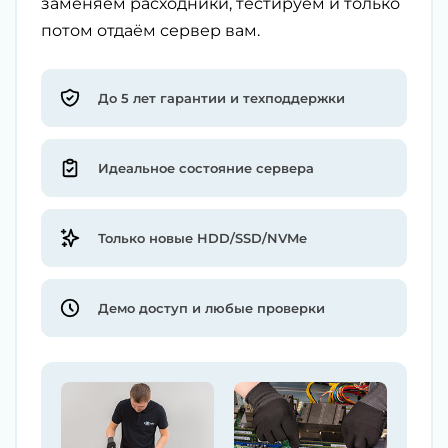
заменяем расходники, тестируем и только
потом отдаём сервер вам.
До 5 лет гарантии и техподдержки
Идеальное состояние сервера
Только новые HDD/SSD/NVMe
Демо доступ и любые проверки