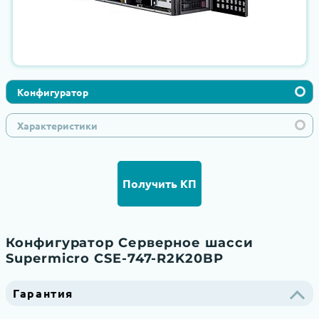
Конфигуратор
Характеристики
Получить КП
Конфигуратор Серверное шасси
Supermicro CSE-747-R2K20BP
Гарантия