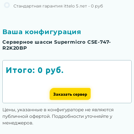
Стандартная гарантия ittelo 5 лет - 0 руб
Ваша конфигурация
Серверное шасси Supermicro CSE-747-
R2K20BP
Итого:
0
руб.
Заказать сервер
Цены, указанные в конфигураторе не являются
публичной офертой. Подробности уточняйте у
менеджеров.