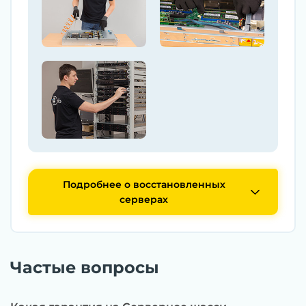
Подробнее о восстановленных
серверах
Частые вопросы