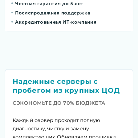
Честная гарантия до 5 лет
Послепродажная поддержка
Аккредитованная ИТ-компания
Надежные серверы с
пробегом из крупных ЦОД
СЭКОНОМЬТЕ ДО 70% БЮДЖЕТА
Каждый сервер проходит полную
диагностику, чистку и замену
комплектующих. Обновляем прошивки,