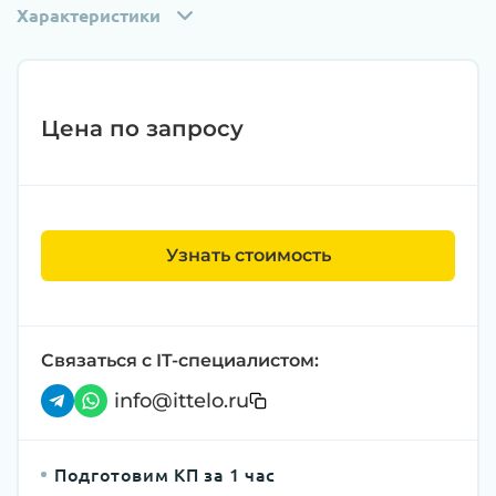
Характеристики
Цена по запросу
Узнать стоимость
Связаться с IT-специалистом:
info@ittelo.ru
Подготовим КП за 1 час