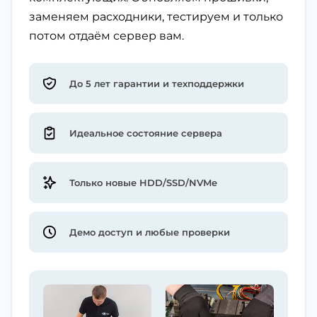
заменяем расходники, тестируем и только
потом отдаём сервер вам.
До 5 лет гарантии и техподдержки
Идеальное состояние сервера
Только новые HDD/SSD/NVMe
Демо доступ и любые проверки