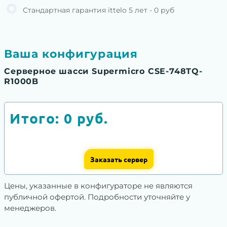
Стандартная гарантия ittelo 5 лет - 0 руб
Ваша конфигурация
Серверное шасси Supermicro CSE-748TQ-
R1000B
Итого:
0
руб.
Заказать сервер
Цены, указанные в конфигураторе не являются
публичной офертой. Подробности уточняйте у
менеджеров.