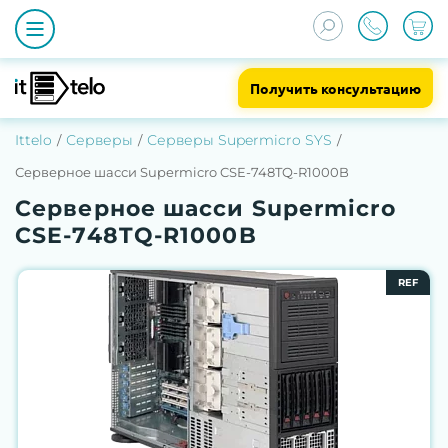
Получить консультацию
Ittelo
Серверы
Серверы Supermicro SYS
Серверное шасси Supermicro CSE-748TQ-R1000B
Серверное шасси Supermicro
CSE-748TQ-R1000B
REF