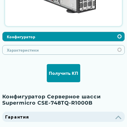
Конфигуратор
Характеристики
Получить КП
Конфигуратор Серверное шасси
Supermicro CSE-748TQ-R1000B
Гарантия