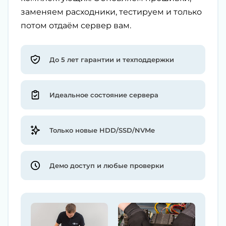
заменяем расходники, тестируем и только
потом отдаём сервер вам.
До 5 лет гарантии и техподдержки
Идеальное состояние сервера
Только новые HDD/SSD/NVMe
Демо доступ и любые проверки