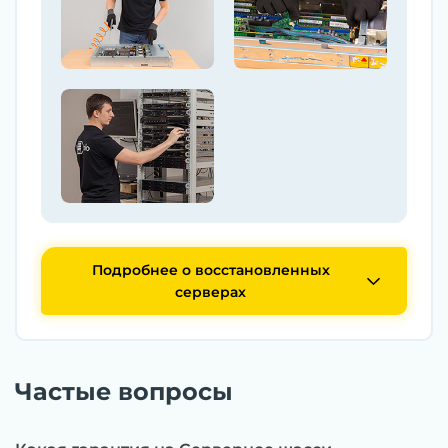
Подробнее о восстановленных
серверах
Частые вопросы