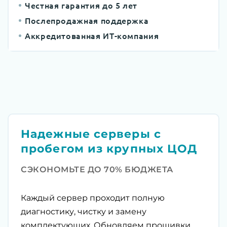
Честная гарантия до 5 лет
Послепродажная поддержка
Аккредитованная ИТ-компания
Надежные серверы с
пробегом из крупных ЦОД
СЭКОНОМЬТЕ ДО 70% БЮДЖЕТА
Каждый сервер проходит полную
диагностику, чистку и замену
комплектующих. Обновляем прошивки,